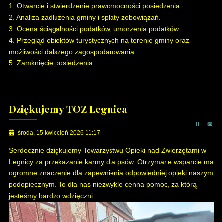
1. Otwarcie i stwierdzenie prawomocności posiedzenia.
2. Analiza zadłużenia gminy i spłaty zobowiązań.
3. Ocena ściągalności podatków, umorzenia podatków.
4. Przegląd obiektów turystycznych na terenie gminy oraz
możliwości dalszego zagospodarowania.
5. Zamknięcie posiedzenia.
Dziękujemy TOZ Legnica
środa, 15 kwiecień 2026 11:17
Serdecznie dziękujemy Towarzystwu Opieki nad Zwierzętami w
Legnicy za przekazanie karmy dla psów. Otrzymane wsparcie ma
ogromne znaczenie dla zapewnienia odpowiedniej opieki naszym
podopiecznym. To dla nas niezwykle cenna pomoc, za którą
jesteśmy bardzo wdzięczni.