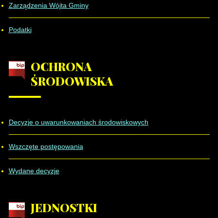
Zarządzenia Wójta Gminy
Podatki
OCHRONA
ŚRODOWISKA
Decyzje o uwarunkowaniach środowiskowych
Wszczęte postępowania
Wydane decyzje
JEDNOSTKI