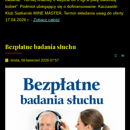
kobiet". Podmiot ubiegający się o dofinansowanie: Kaczawski
Klub Siatkarski MINE MASTER. Termin składania uwag do oferty:
17.04.2026 r. -
Zobacz całość
Bezpłatne badania słuchu
środa, 08 kwiecień 2026 07:57