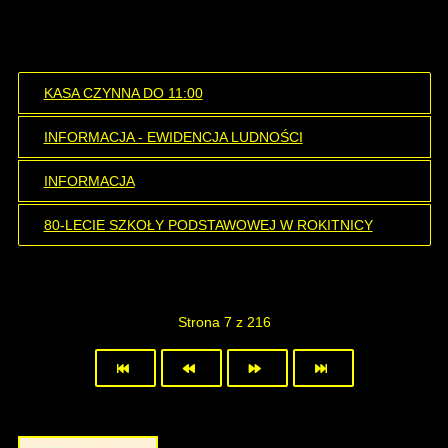
KASA CZYNNA DO 11:00
INFORMACJA - EWIDENCJA LUDNOŚCI
INFORMACJA
80-LECIE SZKOŁY PODSTAWOWEJ W ROKITNICY
Strona 7 z 216