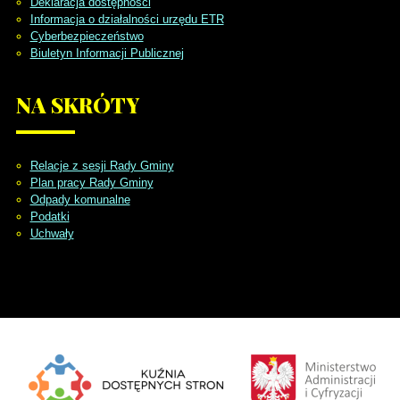
Deklaracja dostępności
Informacja o działalności urzędu ETR
Cyberbezpieczeństwo
Biuletyn Informacji Publicznej
NA
SKRÓTY
Relacje z sesji Rady Gminy
Plan pracy Rady Gminy
Odpady komunalne
Podatki
Uchwały