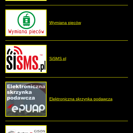
Wymiana pieców
SiSMS.pl
Elektroniczna skrzynka podawcza