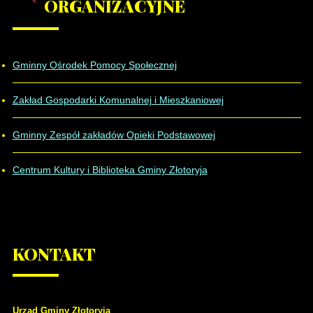
ORGANIZACYJNE
Gminny Ośrodek Pomocy Społecznej
Zakład Gospodarki Komunalnej i Mieszkaniowej
Gminny Zespół zakładów Opieki Podstawowej
Centrum Kultury i Biblioteka Gminy Złotoryja
KONTAKT
Urząd Gminy Złotoryja