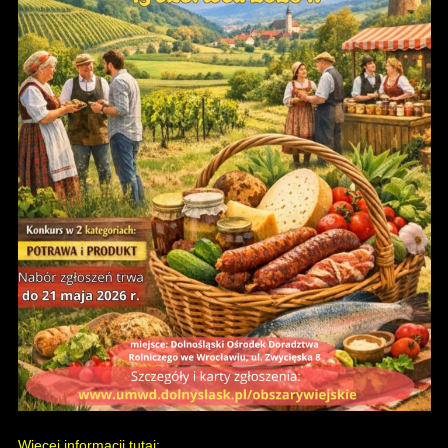
Więcej informacji tutaj: