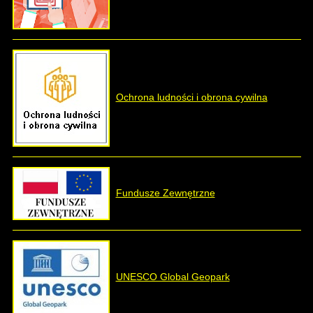
Ochrona ludności i obrona cywilna
Fundusze Zewnętrzne
UNESCO Global Geopark