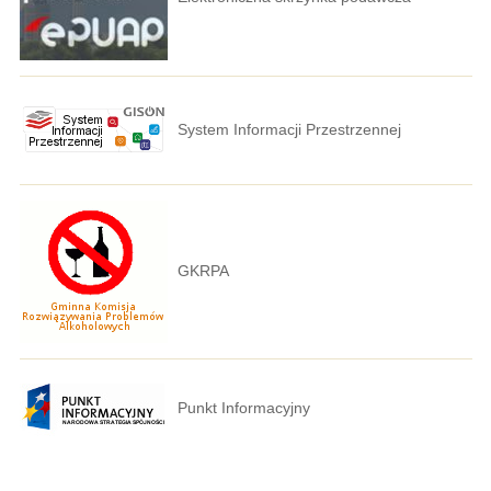
System Informacji Przestrzennej
GKRPA
Punkt Informacyjny