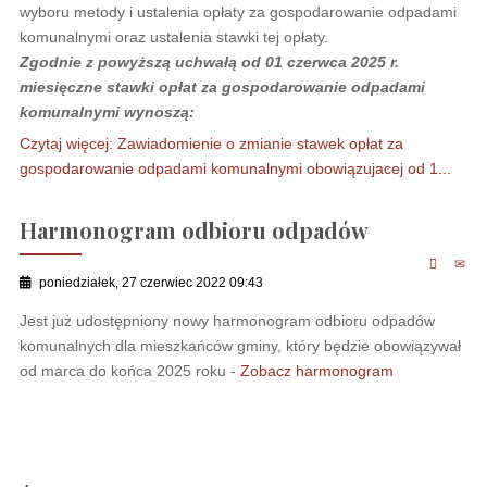
wyboru metody i ustalenia opłaty za gospodarowanie odpadami
komunalnymi oraz ustalenia stawki tej opłaty.
Zgodnie z powyższą uchwałą od 01 czerwca 2025 r.
miesięczne stawki opłat za gospodarowanie odpadami
komunalnymi wynoszą:
Czytaj więcej: Zawiadomienie o zmianie stawek opłat za
gospodarowanie odpadami komunalnymi obowiązujacej od 1...
Harmonogram odbioru odpadów
poniedziałek, 27 czerwiec 2022 09:43
Jest już udostępniony nowy harmonogram odbioru odpadów
komunalnych dla mieszkańców gminy, który będzie obowiązywał
od marca do końca 2025 roku -
Zobacz harmonogram