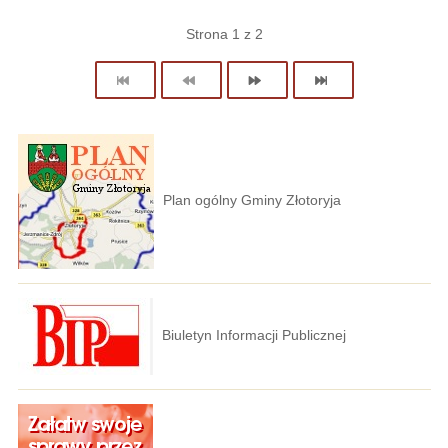
Strona 1 z 2
Plan ogólny Gminy Złotoryja
Biuletyn Informacji Publicznej