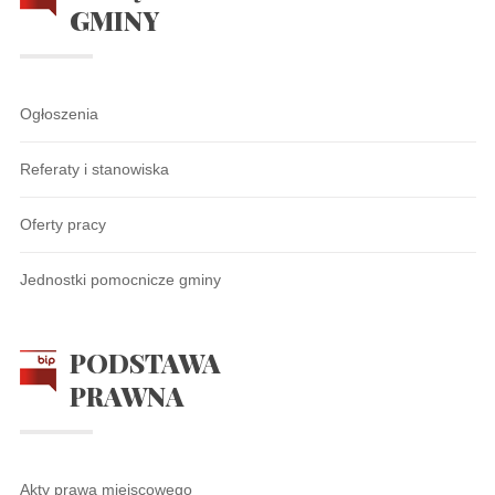
GMINY
Ogłoszenia
Referaty i stanowiska
Oferty pracy
Jednostki pomocnicze gminy
PODSTAWA
PRAWNA
Akty prawa miejscowego