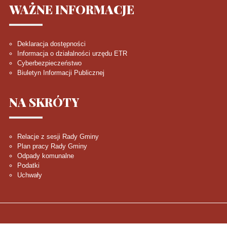
WAŻNE
INFORMACJE
Deklaracja dostępności
Informacja o działalności urzędu ETR
Cyberbezpieczeństwo
Biuletyn Informacji Publicznej
NA
SKRÓTY
Relacje z sesji Rady Gminy
Plan pracy Rady Gminy
Odpady komunalne
Podatki
Uchwały