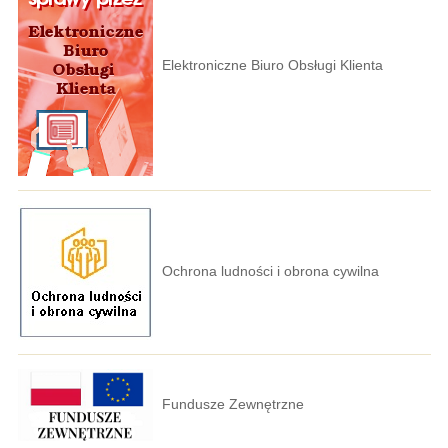
Elektroniczne Biuro Obsługi Klienta
Ochrona ludności i obrona cywilna
Fundusze Zewnętrzne