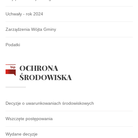
Uchwały - rok 2024
Zarządzenia Wójta Gminy
Podatki
OCHRONA
ŚRODOWISKA
Decyzje o uwarunkowaniach środowiskowych
Wszczęte postępowania
Wydane decyzje