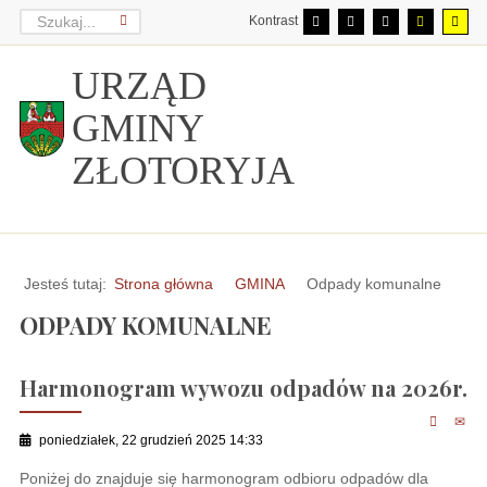
Kontrast
URZĄD
GMINY
ZŁOTORYJA
Jesteś tutaj:
Strona główna
GMINA
Odpady komunalne
ODPADY KOMUNALNE
Harmonogram wywozu odpadów na 2026r.
poniedziałek, 22 grudzień 2025 14:33
Poniżej do znajduje się harmonogram odbioru odpadów dla