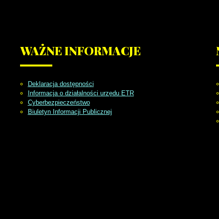
WAŻNE
INFORMACJE
Deklaracja dostępności
Informacja o działalności urzędu ETR
Cyberbezpieczeństwo
Biuletyn Informacji Publicznej