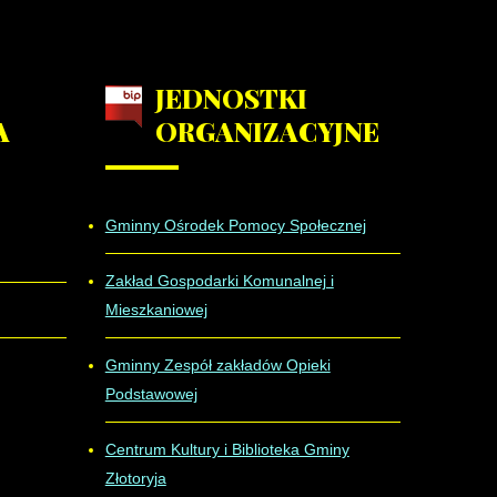
JEDNOSTKI
A
ORGANIZACYJNE
Gminny Ośrodek Pomocy Społecznej
Zakład Gospodarki Komunalnej i
Mieszkaniowej
Gminny Zespół zakładów Opieki
Podstawowej
Centrum Kultury i Biblioteka Gminy
Złotoryja