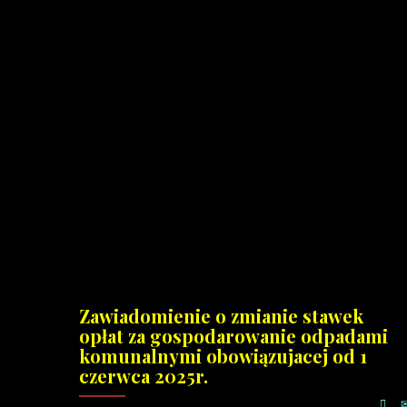
Zawiadomienie o zmianie stawek
opłat za gospodarowanie odpadami
komunalnymi obowiązujacej od 1
czerwca 2025r.