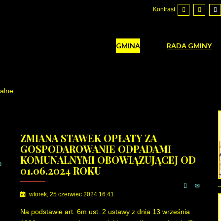
Kontrast
GMINA
RADA GMINY
alne
ZMIANA STAWEK OPŁATY ZA
GOSPODAROWANIE ODPADAMI
KOMUNALNYMI OBOWIĄZUJĄCEJ OD
01.06.2024 ROKU
wtorek, 25 czerwiec 2024 16:41
Na podstawie art. 6m ust. 2 ustawy z dnia 13 września