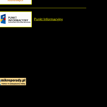
Punkt Informacyjny