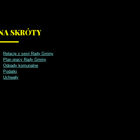
NA
SKRÓTY
Relacje z sesji Rady Gminy
Plan pracy Rady Gminy
Odpady komunalne
Podatki
Uchwały