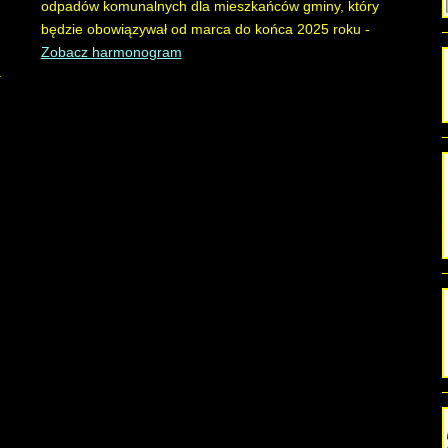
odpadów komunalnych dla mieszkańców gminy, który
będzie obowiązywał od marca do końca 2025 roku -
Zobacz harmonogram
.