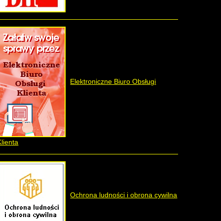
Elektroniczne Biuro Obsługi
Klienta
Ochrona ludności i obrona cywilna