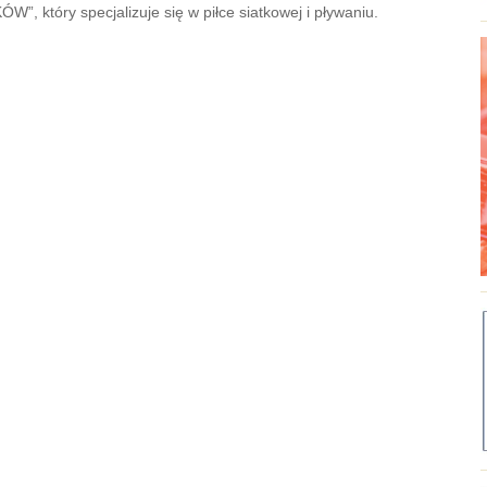
który specjalizuje się w piłce siatkowej i pływaniu.