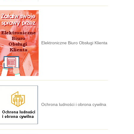
Elektroniczne Biuro Obsługi Klienta
Ochrona ludności i obrona cywilna