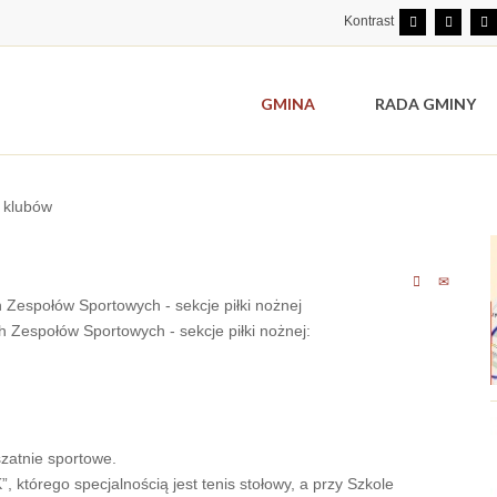
Kontrast
GMINA
RADA GMINY
 klubów
 Zespołów Sportowych - sekcje piłki nożnej
 Zespołów Sportowych - sekcje piłki nożnej:
zatnie sportowe.
 którego specjalnością jest tenis stołowy, a przy Szkole