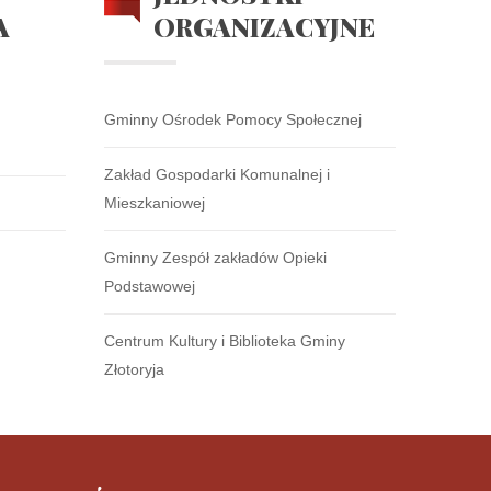
A
ORGANIZACYJNE
Gminny Ośrodek Pomocy Społecznej
Zakład Gospodarki Komunalnej i
Mieszkaniowej
Gminny Zespół zakładów Opieki
Podstawowej
Centrum Kultury i Biblioteka Gminy
Złotoryja