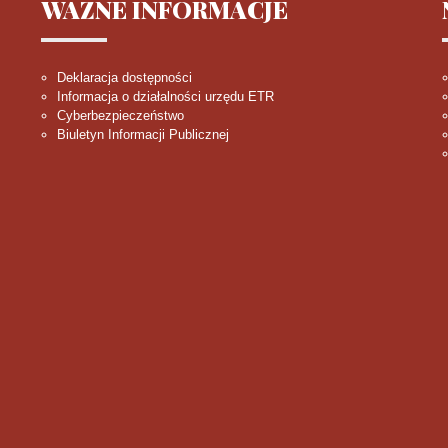
WAŻNE
INFORMACJE
Deklaracja dostępności
Informacja o działalności urzędu ETR
Cyberbezpieczeństwo
Biuletyn Informacji Publicznej