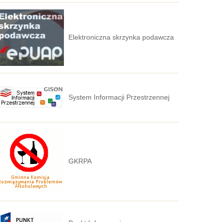
Elektroniczna skrzynka podawcza
System Informacji Przestrzennej
GKRPA