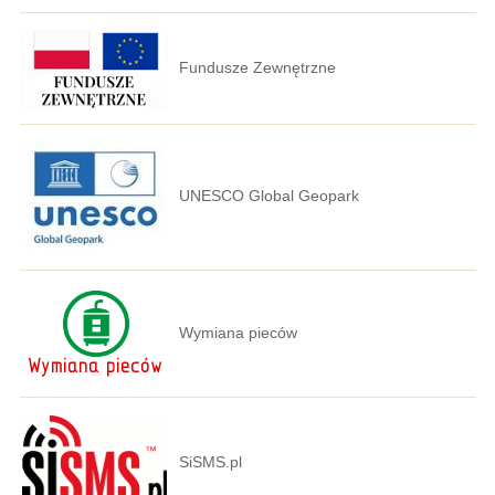
Fundusze Zewnętrzne
UNESCO Global Geopark
Wymiana pieców
SiSMS.pl