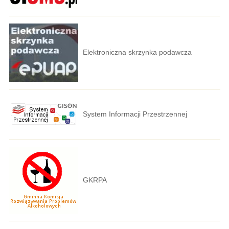
Elektroniczna skrzynka podawcza
System Informacji Przestrzennej
GKRPA