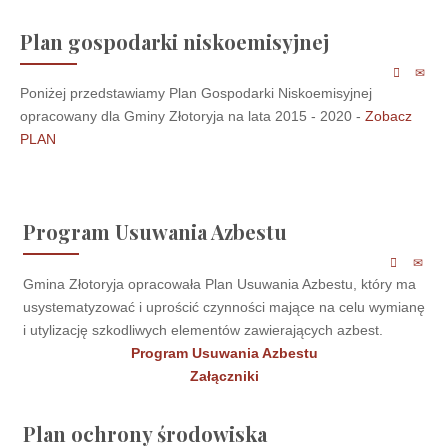
Plan gospodarki niskoemisyjnej
Poniżej przedstawiamy Plan Gospodarki Niskoemisyjnej
opracowany dla Gminy Złotoryja na lata 2015 - 2020 -
Zobacz
PLAN
Program Usuwania Azbestu
Gmina Złotoryja opracowała Plan Usuwania Azbestu, który ma
usystematyzować i uprościć czynności mające na celu wymianę
i utylizację szkodliwych elementów zawierających azbest.
Program Usuwania Azbestu
Załączniki
Plan ochrony środowiska