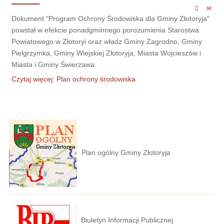
Dokument "Program Ochrony Środowiska dla Gminy Złotoryja"
powstał w efekcie ponadgminnego porozumienia Starostwa
Powiatowego w Złotoryi oraz władz Gminy Zagrodno, Gminy
Pielgrzymka, Gminy Wiejskiej Złotoryja, Miasta Wojcieszów i
Miasta i Gminy Świerzawa.
Czytaj więcej: Plan ochrony środowiska
Plan ogólny Gminy Złotoryja
Biuletyn Informacji Publicznej