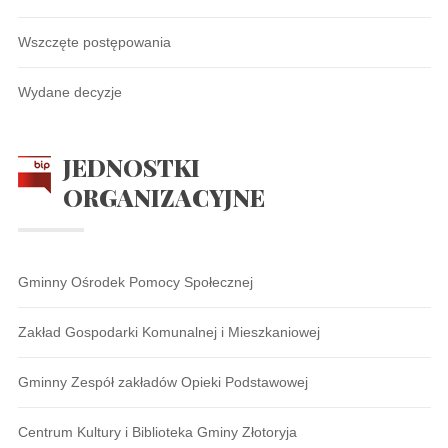
Wszczęte postępowania
Wydane decyzje
JEDNOSTKI
ORGANIZACYJNE
Gminny Ośrodek Pomocy Społecznej
Zakład Gospodarki Komunalnej i Mieszkaniowej
Gminny Zespół zakładów Opieki Podstawowej
Centrum Kultury i Biblioteka Gminy Złotoryja