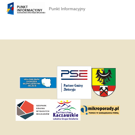
Punkt Informacyjny