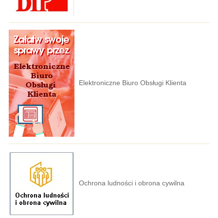
Elektroniczne Biuro Obsługi Klienta
Ochrona ludności i obrona cywilna