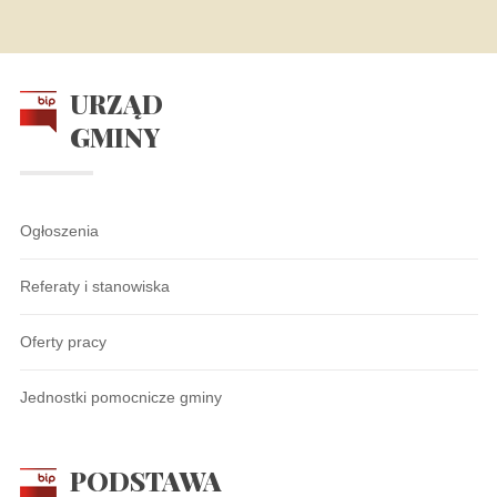
URZĄD
GMINY
Ogłoszenia
Referaty i stanowiska
Oferty pracy
Jednostki pomocnicze gminy
PODSTAWA