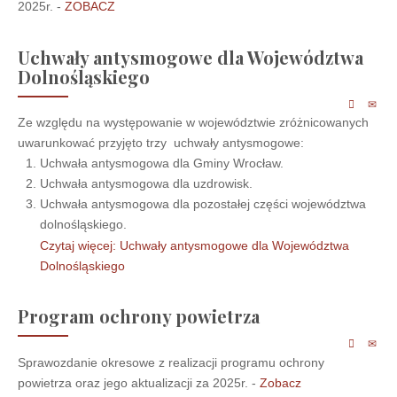
2025r. -
ZOBACZ
Uchwały antysmogowe dla Województwa
Dolnośląskiego
Ze względu na występowanie w województwie zróżnicowanych
uwarunkować przyjęto trzy uchwały antysmogowe:
Uchwała antysmogowa dla Gminy Wrocław.
Uchwała antysmogowa dla uzdrowisk.
Uchwała antysmogowa dla pozostałej części województwa
dolnośląskiego.
Czytaj więcej: Uchwały antysmogowe dla Województwa
Dolnośląskiego
Program ochrony powietrza
Sprawozdanie okresowe z realizacji programu ochrony
powietrza oraz jego aktualizacji za 2025r. -
Zobacz