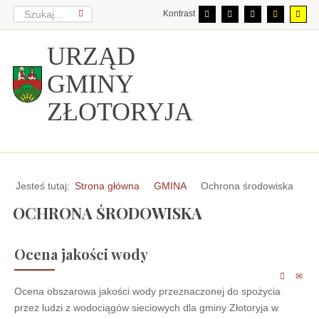
Kontrast
URZĄD
GMINY
ZŁOTORYJA
Jesteś tutaj:
Strona główna
GMINA
Ochrona środowiska
OCHRONA ŚRODOWISKA
Ocena jakości wody
Ocena obszarowa jakości wody przeznaczonej do spożycia
przez ludzi z wodociągów sieciowych dla gminy Złotoryja w