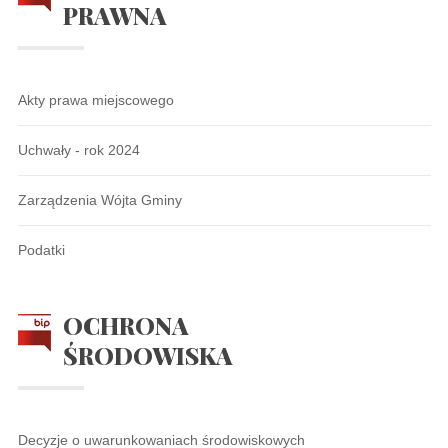
PRAWNA
Akty prawa miejscowego
Uchwały - rok 2024
Zarządzenia Wójta Gminy
Podatki
OCHRONA
ŚRODOWISKA
Decyzje o uwarunkowaniach środowiskowych