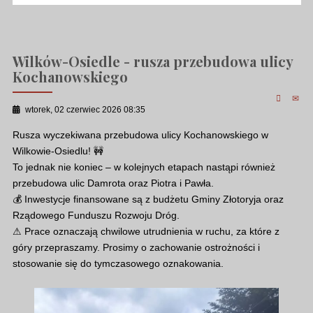
Wilków-Osiedle - rusza przebudowa ulicy
Kochanowskiego
wtorek, 02 czerwiec 2026 08:35
Rusza wyczekiwana przebudowa ulicy Kochanowskiego w
Wilkowie-Osiedlu! 🚧
To jednak nie koniec – w kolejnych etapach nastąpi również
przebudowa ulic Damrota oraz Piotra i Pawła.
💰 Inwestycje finansowane są z budżetu Gminy Złotoryja oraz
Rządowego Funduszu Rozwoju Dróg.
⚠ Prace oznaczają chwilowe utrudnienia w ruchu, za które z
góry przepraszamy. Prosimy o zachowanie ostrożności i
stosowanie się do tymczasowego oznakowania.