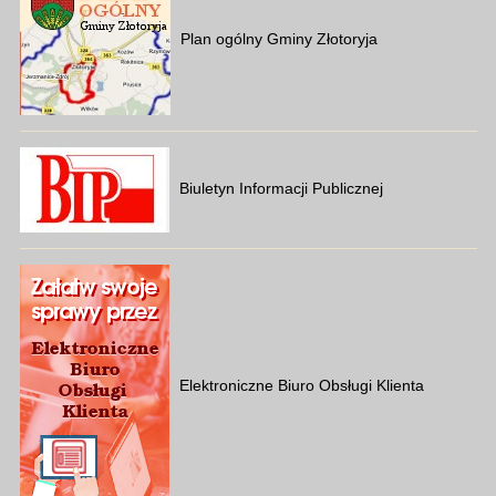
Plan ogólny Gminy Złotoryja
Biuletyn Informacji Publicznej
Elektroniczne Biuro Obsługi Klienta