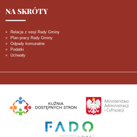
NA
SKRÓTY
Relacje z sesji Rady Gminy
Plan pracy Rady Gminy
Odpady komunalne
Podatki
Uchwały