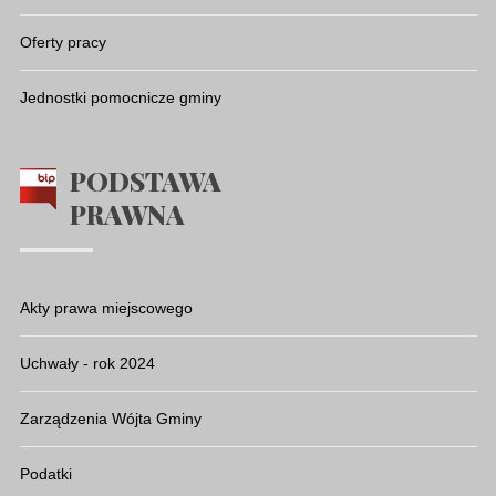
Oferty pracy
Jednostki pomocnicze gminy
PODSTAWA
PRAWNA
Akty prawa miejscowego
Uchwały - rok 2024
Zarządzenia Wójta Gminy
Podatki