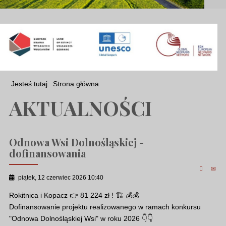
Jesteś tutaj:
Strona główna
AKTUALNOŚCI
Odnowa Wsi Dolnośląskiej -
dofinansowania
piątek, 12 czerwiec 2026 10:40
Rokitnica i Kopacz 👉 81 224 zł ! 🏗 💰💰
Dofinansowanie projektu realizowanego w ramach konkursu
"Odnowa Dolnośląskiej Wsi" w roku 2026 👇👇