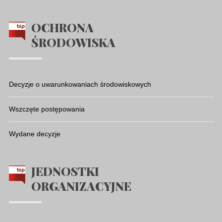
OCHRONA
ŚRODOWISKA
Decyzje o uwarunkowaniach środowiskowych
Wszczęte postępowania
Wydane decyzje
JEDNOSTKI
ORGANIZACYJNE