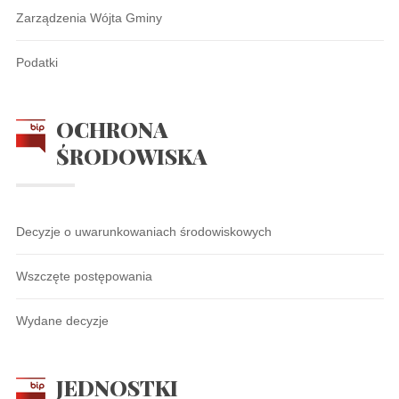
Zarządzenia Wójta Gminy
Podatki
OCHRONA
ŚRODOWISKA
Decyzje o uwarunkowaniach środowiskowych
Wszczęte postępowania
Wydane decyzje
JEDNOSTKI