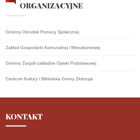
ORGANIZACYJNE
Gminny Ośrodek Pomocy Społecznej
Zakład Gospodarki Komunalnej i Mieszkaniowej
Gminny Zespół zakładów Opieki Podstawowej
Centrum Kultury i Biblioteka Gminy Złotoryja
KONTAKT