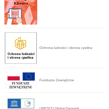
Ochrona ludności i obrona cywilna
Fundusze Zewnętrzne
UNESCO Global Geopark