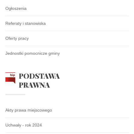
Ogłoszenia
Referaty i stanowiska
Oferty pracy
Jednostki pomocnicze gminy
PODSTAWA
PRAWNA
Akty prawa miejscowego
Uchwały - rok 2024