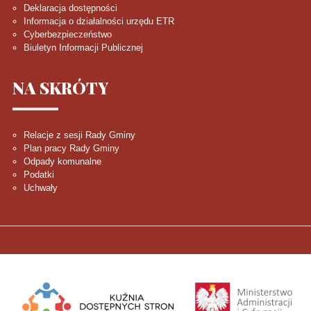
Deklaracja dostępności
Informacja o działalności urzędu ETR
Cyberbezpieczeństwo
Biuletyn Informacji Publicznej
NA
SKRÓTY
Relacje z sesji Rady Gminy
Plan pracy Rady Gminy
Odpady komunalne
Podatki
Uchwały