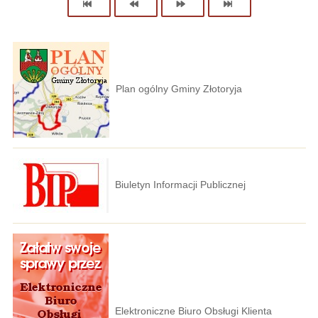
Plan ogólny Gminy Złotoryja
Biuletyn Informacji Publicznej
Elektroniczne Biuro Obsługi Klienta