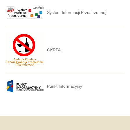
System Informacji Przestrzennej
GKRPA
Punkt Informacyjny