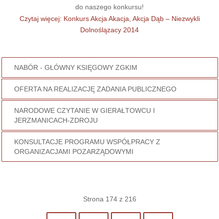
do naszego konkursu!
Czytaj więcej: Konkurs Akcja Akacja, Akcja Dąb – Niezwykli
Dolnoślązacy 2014
NABÓR - GŁÓWNY KSIĘGOWY ZGKIM
OFERTA NA REALIZACJĘ ZADANIA PUBLICZNEGO
NARODOWE CZYTANIE W GIERAŁTOWCU I
JERZMANICACH-ZDROJU
KONSULTACJE PROGRAMU WSPÓŁPRACY Z
ORGANIZACJAMI POZARZĄDOWYMI
Strona 174 z 216