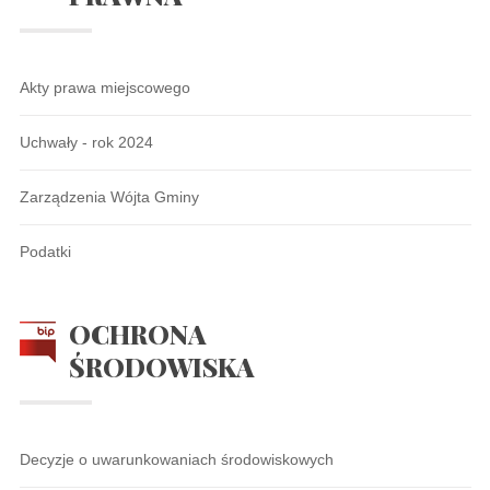
Akty prawa miejscowego
Uchwały - rok 2024
Zarządzenia Wójta Gminy
Podatki
OCHRONA
ŚRODOWISKA
Decyzje o uwarunkowaniach środowiskowych