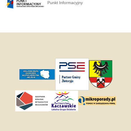
Punkt Informacyjny