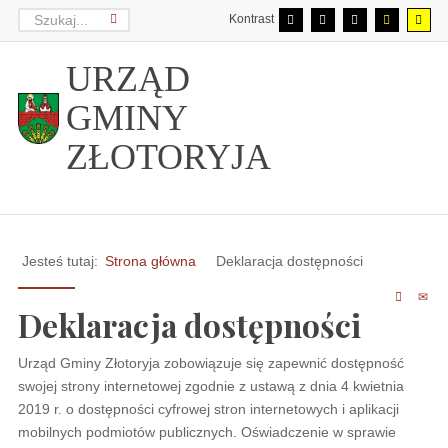
Kontrast
URZĄD
GMINY
ZŁOTORYJA
Jesteś tutaj:
Strona główna
Deklaracja dostępności
Deklaracja dostępności
Urząd Gminy Złotoryja
zobowiązuje się zapewnić dostępność
swojej strony internetowej zgodnie z ustawą z dnia 4 kwietnia
2019 r. o dostępności cyfrowej stron internetowych i aplikacji
mobilnych podmiotów publicznych. Oświadczenie w sprawie