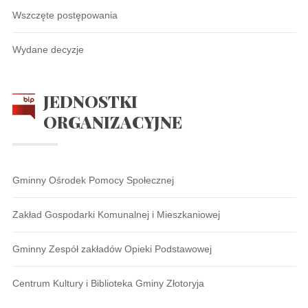
Wszczęte postępowania
Wydane decyzje
JEDNOSTKI
ORGANIZACYJNE
Gminny Ośrodek Pomocy Społecznej
Zakład Gospodarki Komunalnej i Mieszkaniowej
Gminny Zespół zakładów Opieki Podstawowej
Centrum Kultury i Biblioteka Gminy Złotoryja