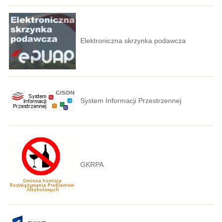
Elektroniczna skrzynka podawcza
System Informacji Przestrzennej
GKRPA