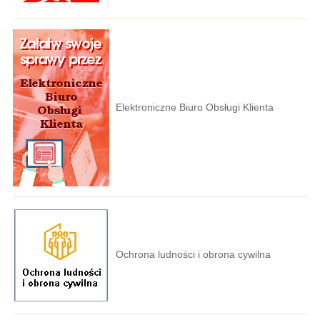
Elektroniczne Biuro Obsługi Klienta
Ochrona ludności i obrona cywilna