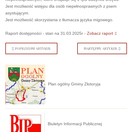
Jest mozliwość wstępu dla osób niepełnosprawnych z psem
asystującym.
Jest możliwość skorzystania z tłumacza języka migowego.
Raport dostępności - stan na 31.03.2025r -
Zobacz raport
POPRZEDNI ARTYKUŁ
NASTĘPNY ARTYKUŁ
Plan ogólny Gminy Złotoryja
Biuletyn Informacji Publicznej