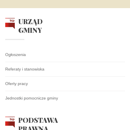
URZĄD
GMINY
Ogłoszenia
Referaty i stanowiska
Oferty pracy
Jednostki pomocnicze gminy
PODSTAWA
PRAWNA