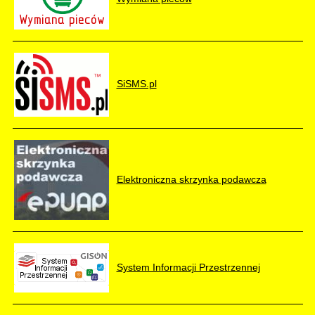
SiSMS.pl
Elektroniczna skrzynka podawcza
System Informacji Przestrzennej