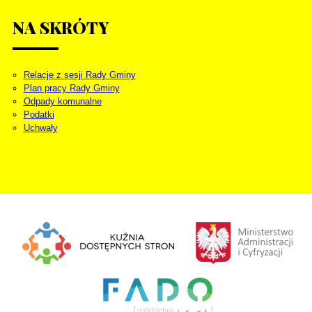
NA
SKRÓTY
Relacje z sesji Rady Gminy
Plan pracy Rady Gminy
Odpady komunalne
Podatki
Uchwały