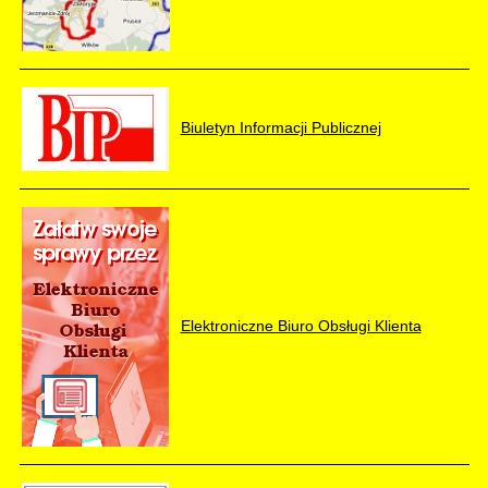
Biuletyn Informacji Publicznej
Elektroniczne Biuro Obsługi Klienta