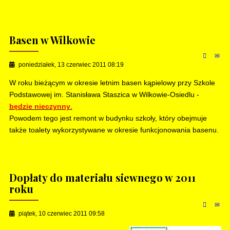
Basen w Wilkowie
poniedziałek, 13 czerwiec 2011 08:19
W roku bieżącym w okresie letnim basen kąpielowy przy Szkole
Podstawowej im. Stanisława Staszica w Wilkowie-Osiedlu -
będzie nieczynny
.
Powodem tego jest remont w budynku szkoły, który obejmuje
także toalety wykorzystywane w okresie funkcjonowania basenu.
Dopłaty do materiału siewnego w 2011
roku
piątek, 10 czerwiec 2011 09:58