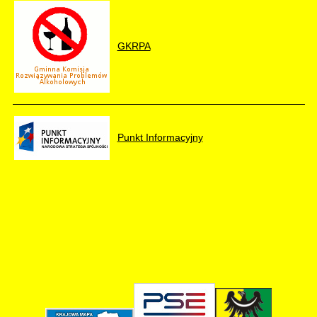
GKRPA
Punkt Informacyjny