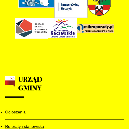
URZĄD
GMINY
Ogłoszenia
Referaty i stanowiska