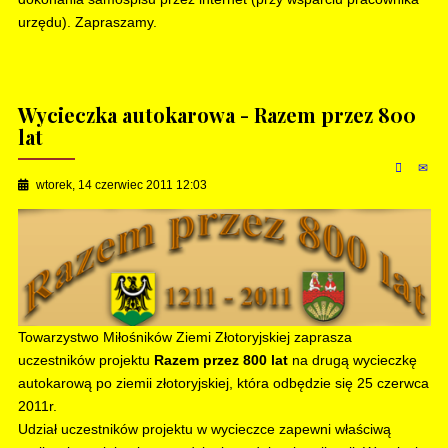
urzędu). Zapraszamy.
Wycieczka autokarowa - Razem przez 800
lat
wtorek, 14 czerwiec 2011 12:03
Towarzystwo Miłośników Ziemi Złotoryjskiej zaprasza
uczestników projektu
Razem przez 800 lat
na drugą wycieczkę
autokarową po ziemii złotoryjskiej, która odbędzie się 25 czerwca
2011r.
Udział uczestników projektu w wycieczce zapewni właściwą