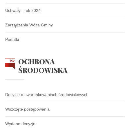
Uchwały - rok 2024
Zarządzenia Wójta Gminy
Podatki
OCHRONA
ŚRODOWISKA
Decyzje o uwarunkowaniach środowiskowych
Wszczęte postępowania
Wydane decyzje