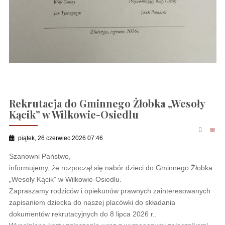
Rekrutacja do Gminnego Żłobka „Wesoły
Kącik” w Wilkowie-Osiedlu
piątek, 26 czerwiec 2026 07:46
Szanowni Państwo,
informujemy, że rozpoczął się nabór dzieci do Gminnego Żłobka
„Wesoły Kącik” w Wilkowie-Osiedlu.
Zapraszamy rodziców i opiekunów prawnych zainteresowanych
zapisaniem dziecka do naszej placówki do składania
dokumentów rekrutacyjnych do 8 lipca 2026 r..