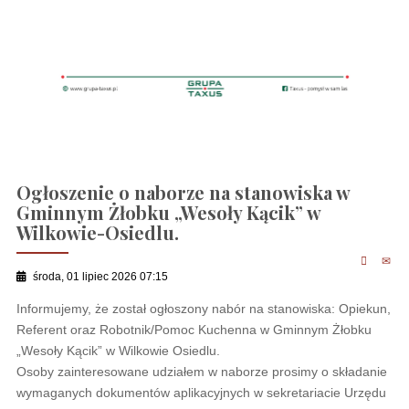
Ogłoszenie o naborze na stanowiska w
Gminnym Żłobku „Wesoły Kącik” w
Wilkowie-Osiedlu.
środa, 01 lipiec 2026 07:15
Informujemy, że został ogłoszony nabór na stanowiska: Opiekun,
Referent oraz Robotnik/Pomoc Kuchenna w Gminnym Żłobku
„Wesoły Kącik” w Wilkowie Osiedlu.
Osoby zainteresowane udziałem w naborze prosimy o składanie
wymaganych dokumentów aplikacyjnych w sekretariacie Urzędu