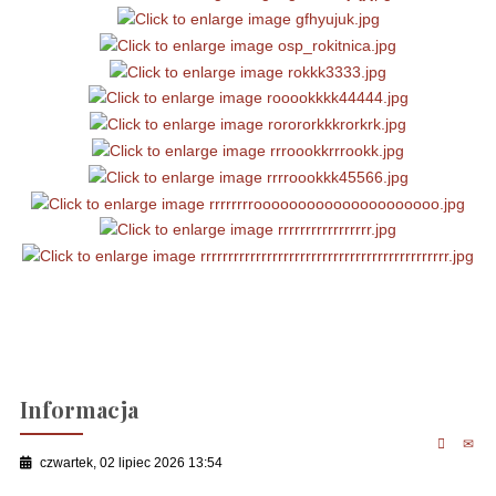
Informacja
czwartek, 02 lipiec 2026 13:54