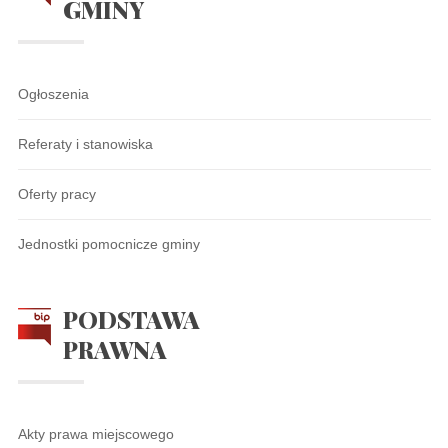
GMINY
Ogłoszenia
Referaty i stanowiska
Oferty pracy
Jednostki pomocnicze gminy
PODSTAWA
PRAWNA
Akty prawa miejscowego