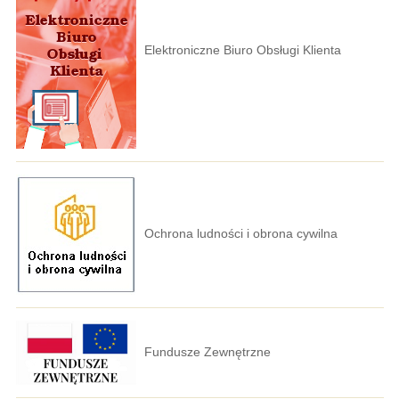
Elektroniczne Biuro Obsługi Klienta
Ochrona ludności i obrona cywilna
Fundusze Zewnętrzne