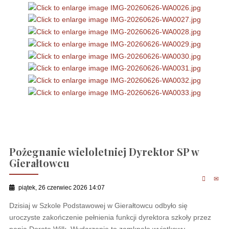
Pożegnanie wieloletniej Dyrektor SP w
Gierałtowcu
piątek, 26 czerwiec 2026 14:07
Dzisiaj w Szkole Podstawowej w Gierałtowcu odbyło się
uroczyste zakończenie pełnienia funkcji dyrektora szkoły przez