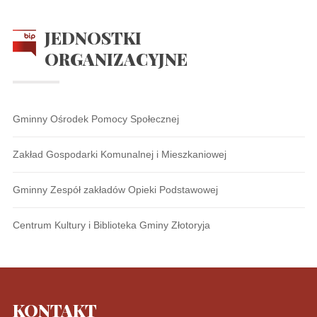
JEDNOSTKI
ORGANIZACYJNE
Gminny Ośrodek Pomocy Społecznej
Zakład Gospodarki Komunalnej i Mieszkaniowej
Gminny Zespół zakładów Opieki Podstawowej
Centrum Kultury i Biblioteka Gminy Złotoryja
KONTAKT