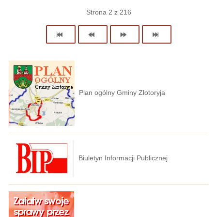
Strona 2 z 216
Plan ogólny Gminy Złotoryja
Biuletyn Informacji Publicznej