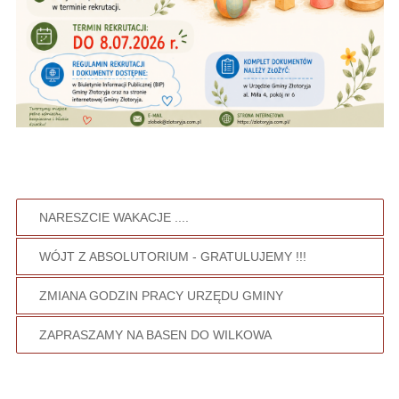
NARESZCIE WAKACJE ....
WÓJT Z ABSOLUTORIUM - GRATULUJEMY !!!
ZMIANA GODZIN PRACY URZĘDU GMINY
ZAPRASZAMY NA BASEN DO WILKOWA