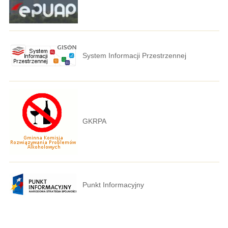
System Informacji Przestrzennej
GKRPA
Punkt Informacyjny