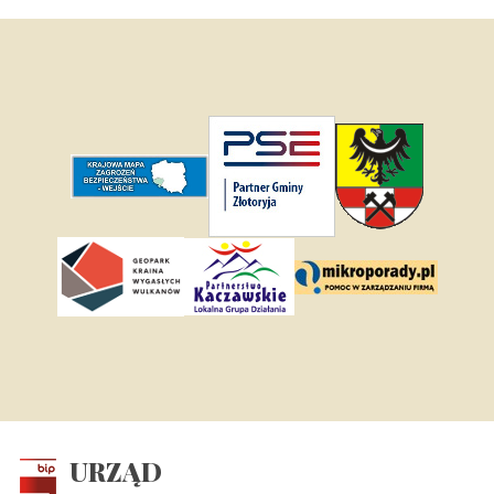
URZĄD