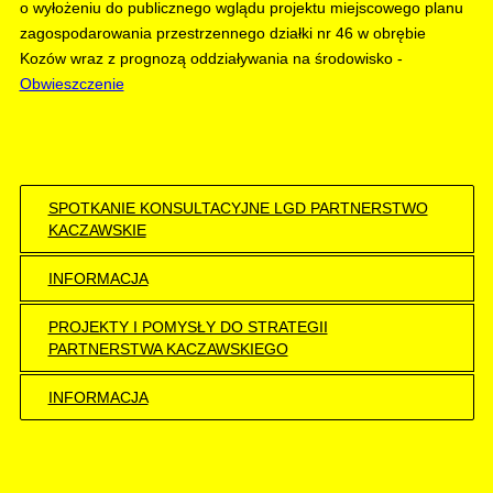
o wyłożeniu do publicznego wglądu projektu miejscowego planu
zagospodarowania przestrzennego działki nr 46 w obrębie
Kozów wraz z prognozą oddziaływania na środowisko -
Obwieszczenie
SPOTKANIE KONSULTACYJNE LGD PARTNERSTWO
KACZAWSKIE
INFORMACJA
PROJEKTY I POMYSŁY DO STRATEGII
PARTNERSTWA KACZAWSKIEGO
INFORMACJA