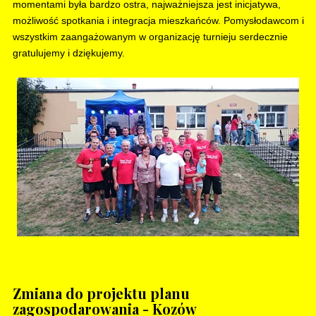
momentami była bardzo ostra, najważniejsza jest inicjatywa,
możliwość spotkania i integracja mieszkańców. Pomysłodawcom i
wszystkim zaangażowanym w organizację turnieju serdecznie
gratulujemy i dziękujemy.
Zmiana do projektu planu
zagospodarowania - Kozów