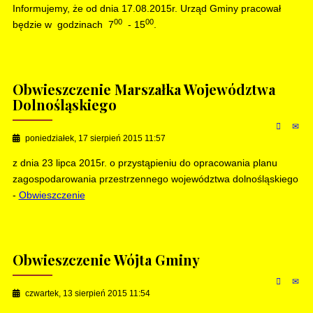
Informujemy, że od dnia 17.08.2015r. Urząd Gminy pracował
00
00
będzie w godzinach 7
- 15
.
Obwieszczenie Marszałka Województwa
Dolnośląskiego
poniedziałek, 17 sierpień 2015 11:57
z dnia 23 lipca 2015r. o przystąpieniu do opracowania planu
zagospodarowania przestrzennego województwa dolnośląskiego
-
Obwieszczenie
Obwieszczenie Wójta Gminy
czwartek, 13 sierpień 2015 11:54