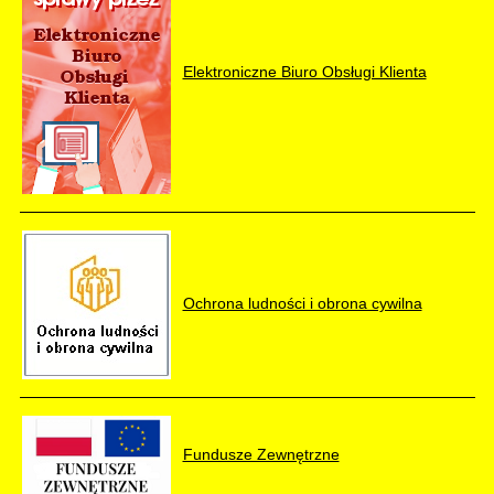
Elektroniczne Biuro Obsługi Klienta
Ochrona ludności i obrona cywilna
Fundusze Zewnętrzne