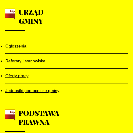
URZĄD
GMINY
Ogłoszenia
Referaty i stanowiska
Oferty pracy
Jednostki pomocnicze gminy
PODSTAWA
PRAWNA