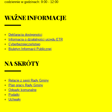
codziennie w godzinach: 9:00 - 12:00
WAŻNE
INFORMACJE
Deklaracja dostępności
Informacja o działalności urzędu ETR
Cyberbezpieczeństwo
Biuletyn Informacji Publicznej
NA
SKRÓTY
Relacje z sesji Rady Gminy
Plan pracy Rady Gminy
Odpady komunalne
Podatki
Uchwały