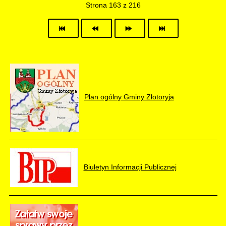
Strona 163 z 216
Plan ogólny Gminy Złotoryja
Biuletyn Informacji Publicznej