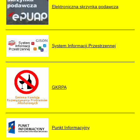
Elektroniczna skrzynka podawcza
System Informacji Przestrzennej
GKRPA
Punkt Informacyjny