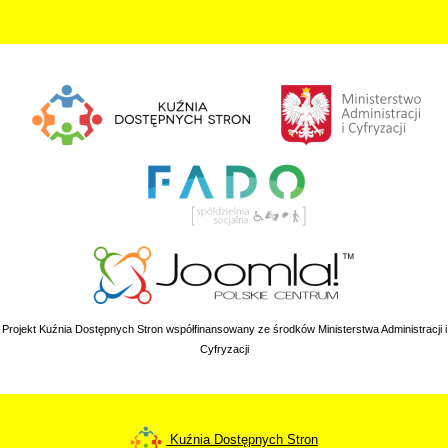
Projekt Kuźnia Dostępnych Stron współfinansowany ze środków Ministerstwa Administracji i
Cyfryzacji
Kuźnia Dostępnych Stron