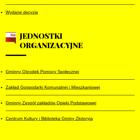
Wydane decyzje
JEDNOSTKI
ORGANIZACYJNE
Gminny Ośrodek Pomocy Społecznej
Zakład Gospodarki Komunalnej i Mieszkaniowej
Gminny Zespół zakładów Opieki Podstawowej
Centrum Kultury i Biblioteka Gminy Złotoryja