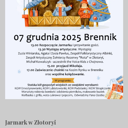
Jarmark w Złotoryi