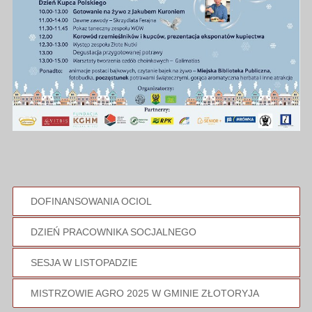
DOFINANSOWANIA OCIOL
DZIEŃ PRACOWNIKA SOCJALNEGO
SESJA W LISTOPADZIE
MISTRZOWIE AGRO 2025 W GMINIE ZŁOTORYJA