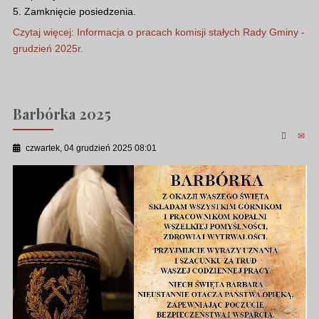
5. Zamknięcie posiedzenia.
Czytaj więcej: Informacja o pracach komisji stałych Rady Gminy -
grudzień 2025r.
Barbórka 2025
czwartek, 04 grudzień 2025 08:01