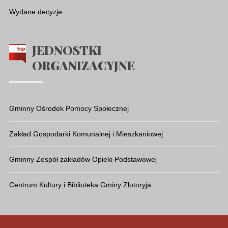
Wydane decyzje
JEDNOSTKI
ORGANIZACYJNE
Gminny Ośrodek Pomocy Społecznej
Zakład Gospodarki Komunalnej i Mieszkaniowej
Gminny Zespół zakładów Opieki Podstawowej
Centrum Kultury i Biblioteka Gminy Złotoryja