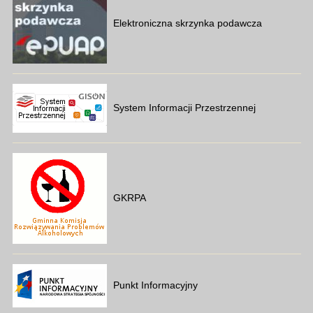
Elektroniczna skrzynka podawcza
System Informacji Przestrzennej
GKRPA
Punkt Informacyjny