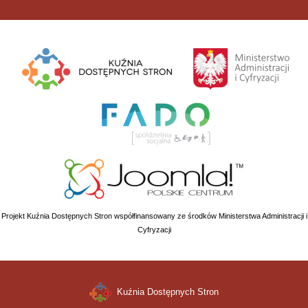
Projekt Kuźnia Dostępnych Stron współfinansowany ze środków Ministerstwa Administracji i
Cyfryzacji
Kuźnia Dostępnych Stron