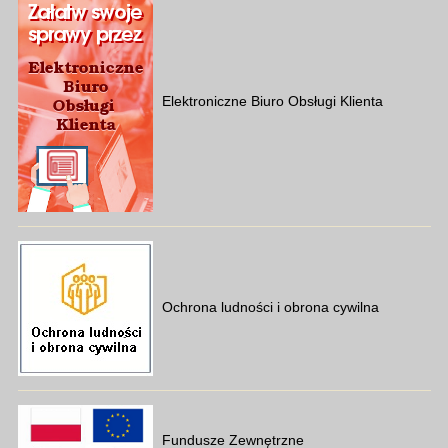
Elektroniczne Biuro Obsługi Klienta
Ochrona ludności i obrona cywilna
Fundusze Zewnętrzne