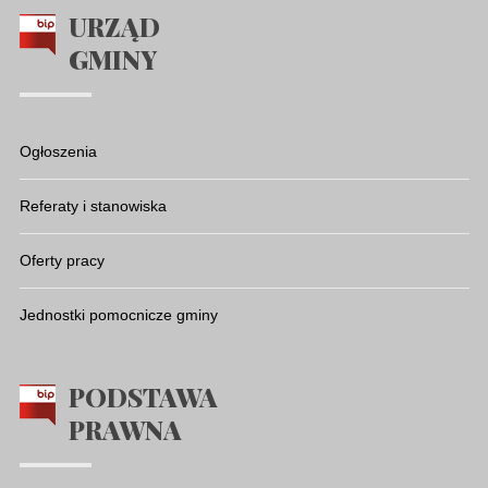
URZĄD
GMINY
Ogłoszenia
Referaty i stanowiska
Oferty pracy
Jednostki pomocnicze gminy
PODSTAWA
PRAWNA