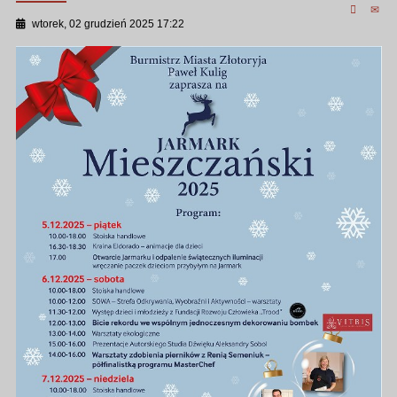
wtorek, 02 grudzień 2025 17:22