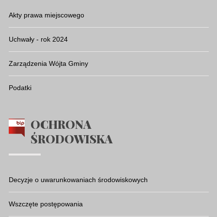
Akty prawa miejscowego
Uchwały - rok 2024
Zarządzenia Wójta Gminy
Podatki
OCHRONA
ŚRODOWISKA
Decyzje o uwarunkowaniach środowiskowych
Wszczęte postępowania