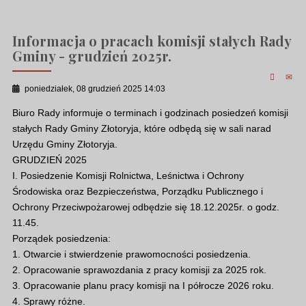
Informacja o pracach komisji stałych Rady
Gminy - grudzień 2025r.
poniedziałek, 08 grudzień 2025 14:03
Biuro Rady informuje o terminach i godzinach posiedzeń komisji
stałych Rady Gminy Złotoryja, które odbędą się w sali narad
Urzędu Gminy Złotoryja.
GRUDZIEŃ 2025
I. Posiedzenie Komisji Rolnictwa, Leśnictwa i Ochrony
Środowiska oraz Bezpieczeństwa, Porządku Publicznego i
Ochrony Przeciwpożarowej odbędzie się 18.12.2025r. o godz.
11.45.
Porządek posiedzenia:
1. Otwarcie i stwierdzenie prawomocności posiedzenia.
2. Opracowanie sprawozdania z pracy komisji za 2025 rok.
3. Opracowanie planu pracy komisji na I półrocze 2026 roku.
4. Sprawy różne.