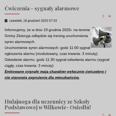
Ćwiczenia - sygnały alarmowe
czwartek, 18 grudzień 2025 07:33
Informujemy, że w dniu 19 grudnia 2025r. na terenie
Gminy Złotoryja odbędzie się trening uruchomienia
syren alarmowych.
Uruchomienie syren alarmowych: godz 11:00 sygnał
ogłoszenia alarmu (modulowany, czas trwania: 3 minuty).
Odwołanie alarmu: godz 11:30 sygnał odwołania alarmu (sygnał
ciągły, czas trwania: 3 minuty)
Emitowane sygnały maja charakter wyłącznie ćwiczebny i
nie stanowią zagrożenia dla mieszkańców.
Hulajnoga dla uczennicy ze Szkoły
Podstawowej w Wilkowie- Osiedlu!