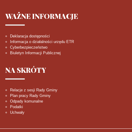
WAŻNE
INFORMACJE
Deklaracja dostępności
Informacja o działalności urzędu ETR
Cyberbezpieczeństwo
Biuletyn Informacji Publicznej
NA
SKRÓTY
Relacje z sesji Rady Gminy
Plan pracy Rady Gminy
Odpady komunalne
Podatki
Uchwały