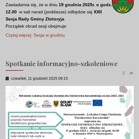
Zawiadamia się, że w dniu
19 grudnia 2025r. o godz.
12.00
w sali narad (poddasze) odbędzie się
XXII
Sesja Rady Gminy Złotoryja
.
Porządek obrad sesji obejmuje:
Czytaj więcej: Sesja w grudniu
Spotkanie informacyjno-szkoleniowe
czwartek, 11 grudzień 2025 09:15