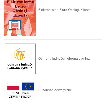
Elektroniczne Biuro Obsługi Klienta
Ochrona ludności i obrona cywilna
Fundusze Zewnętrzne