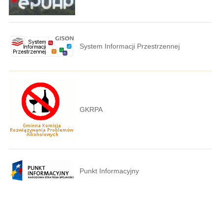
System Informacji Przestrzennej
GKRPA
Punkt Informacyjny