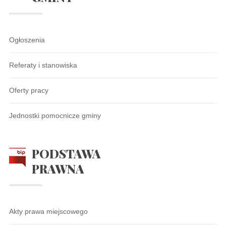
Ogłoszenia
Referaty i stanowiska
Oferty pracy
Jednostki pomocnicze gminy
PODSTAWA
PRAWNA
Akty prawa miejscowego