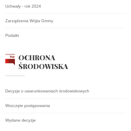
Uchwały - rok 2024
Zarządzenia Wójta Gminy
Podatki
OCHRONA
ŚRODOWISKA
Decyzje o uwarunkowaniach środowiskowych
Wszczęte postępowania
Wydane decyzje