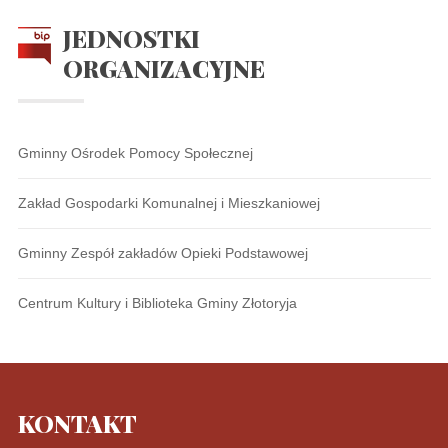
JEDNOSTKI
ORGANIZACYJNE
Gminny Ośrodek Pomocy Społecznej
Zakład Gospodarki Komunalnej i Mieszkaniowej
Gminny Zespół zakładów Opieki Podstawowej
Centrum Kultury i Biblioteka Gminy Złotoryja
KONTAKT