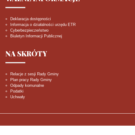
Deklaracja dostępności
Informacja o działalności urzędu ETR
Cyberbezpieczeństwo
Biuletyn Informacji Publicznej
NA
SKRÓTY
Relacje z sesji Rady Gminy
Plan pracy Rady Gminy
Odpady komunalne
Podatki
Uchwały