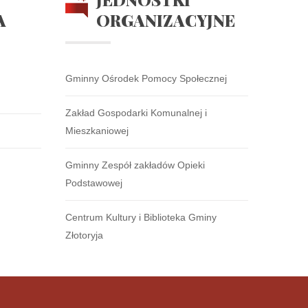
A
ORGANIZACYJNE
Gminny Ośrodek Pomocy Społecznej
Zakład Gospodarki Komunalnej i
Mieszkaniowej
Gminny Zespół zakładów Opieki
Podstawowej
Centrum Kultury i Biblioteka Gminy
Złotoryja