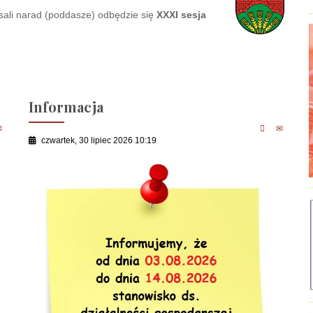
ali narad (poddasze) odbędzie się
XXXI sesja
Informacja
czwartek, 30 lipiec 2026 10:19