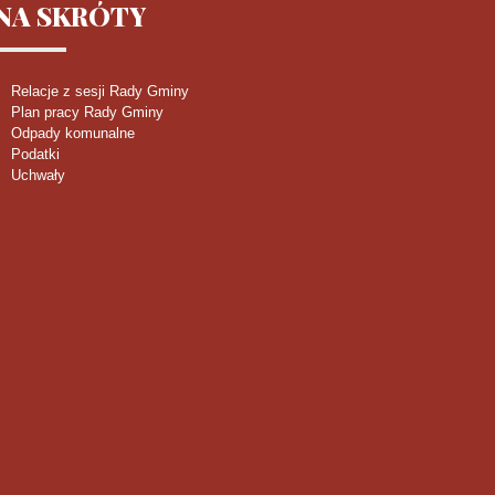
NA
SKRÓTY
Relacje z sesji Rady Gminy
Plan pracy Rady Gminy
Odpady komunalne
Podatki
Uchwały