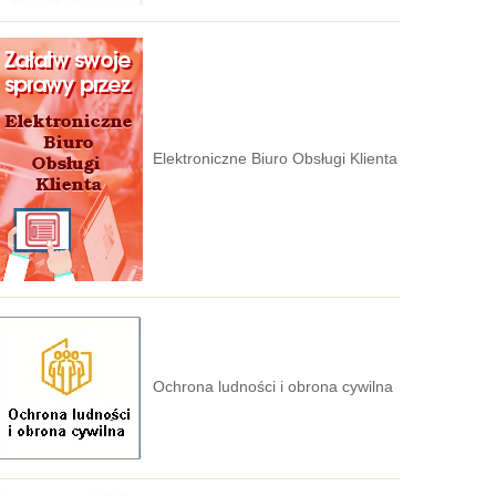
Elektroniczne Biuro Obsługi Klienta
Ochrona ludności i obrona cywilna