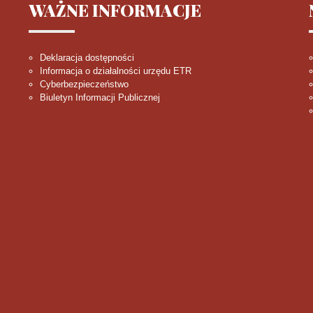
WAŻNE
INFORMACJE
Deklaracja dostępności
Informacja o działalności urzędu ETR
Cyberbezpieczeństwo
Biuletyn Informacji Publicznej