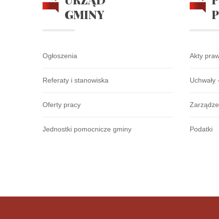
GMINY
Ogłoszenia
Akty pra
Referaty i stanowiska
Uchwały 
Oferty pracy
Zarządze
Jednostki pomocnicze gminy
Podatki