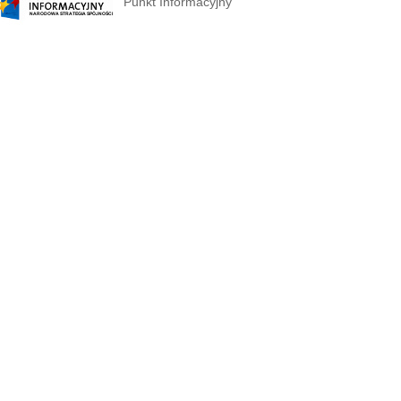
Punkt Informacyjny