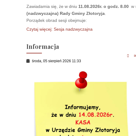
Zawiadamia się, że w dniu
11.08.2026r. o godz. 8.00
w s
(nadzwyczajna) Rady Gminy Złotoryja
.
Porządek obrad sesji obejmuje:
Czytaj więcej: Sesja nadzwyczajna
Informacja
środa, 05 sierpień 2026 11:33