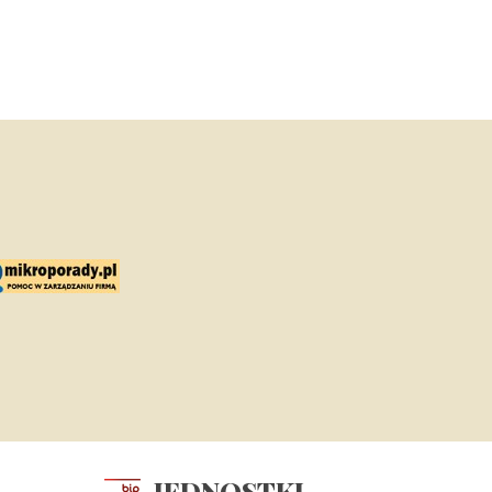
JEDNOSTKI