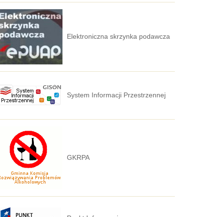
Elektroniczna skrzynka podawcza
System Informacji Przestrzennej
GKRPA