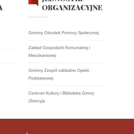
A
ORGANIZACYJNE
Gminny Ośrodek Pomocy Społecznej
Zakład Gospodarki Komunalnej i
Mieszkaniowej
Gminny Zespół zakładów Opieki
Podstawowej
Centrum Kultury i Biblioteka Gminy
Złotoryja