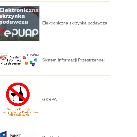
Elektroniczna skrzynka podawcza
System Informacji Przestrzennej
GKRPA