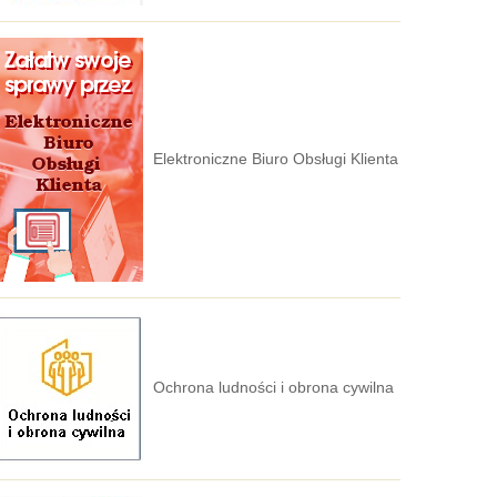
Elektroniczne Biuro Obsługi Klienta
Ochrona ludności i obrona cywilna