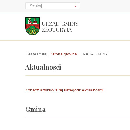
URZĄD GMINY
ZŁOTORYJA
Jesteś tutaj:
Strona główna
RADA GMINY
Aktualności
Zobacz artykuły z tej kategorii: Aktualności
Gmina
Linki