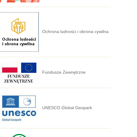
Ochrona ludności i obrona cywilna
Fundusze Zewnętrzne
UNESCO Global Geopark