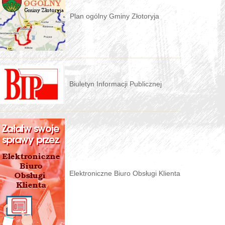
Plan ogólny Gminy Złotoryja
Biuletyn Informacji Publicznej
Elektroniczne Biuro Obsługi Klienta