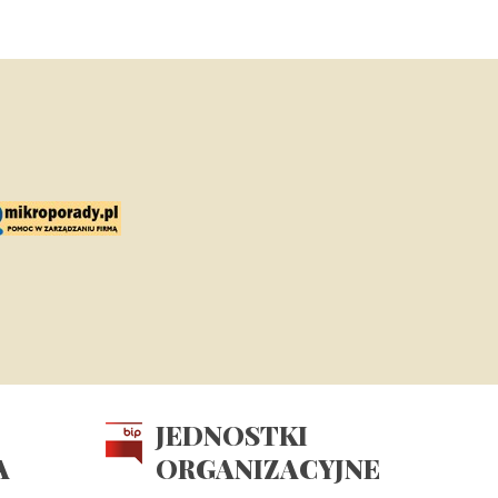
JEDNOSTKI
A
ORGANIZACYJNE