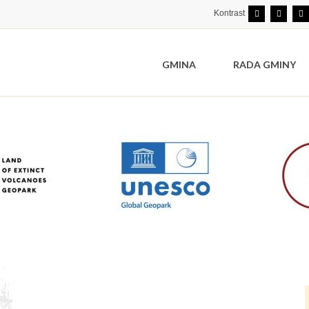
Kontrast
GMINA
RADA GMINY