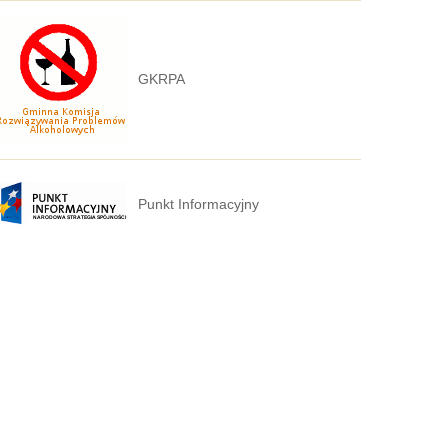
GKRPA
Punkt Informacyjny