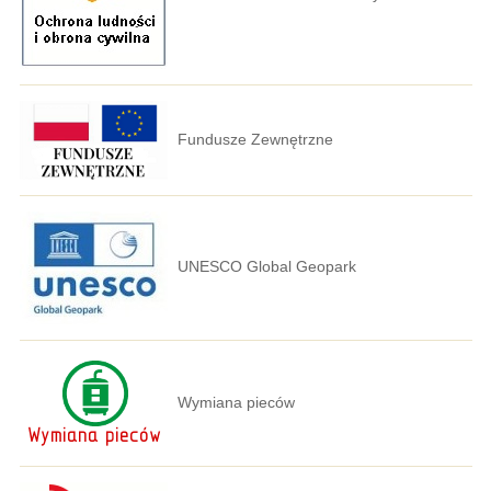
Fundusze Zewnętrzne
UNESCO Global Geopark
Wymiana pieców