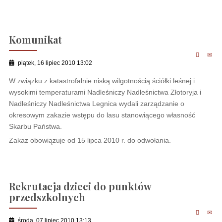
Komunikat
piątek, 16 lipiec 2010 13:02
W związku z katastrofalnie niską wilgotnością ściółki leśnej i
wysokimi temperaturami Nadleśniczy Nadleśnictwa Złotoryja i
Nadleśniczy Nadleśnictwa Legnica wydali zarządzanie o
okresowym zakazie wstępu do lasu stanowiącego własność
Skarbu Państwa.
Zakaz obowiązuje od 15 lipca 2010 r. do odwołania.
Rekrutacja dzieci do punktów
przedszkolnych
środa, 07 lipiec 2010 13:13