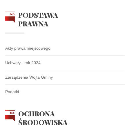
PODSTAWA
PRAWNA
Akty prawa miejscowego
Uchwały - rok 2024
Zarządzenia Wójta Gminy
Podatki
OCHRONA
ŚRODOWISKA