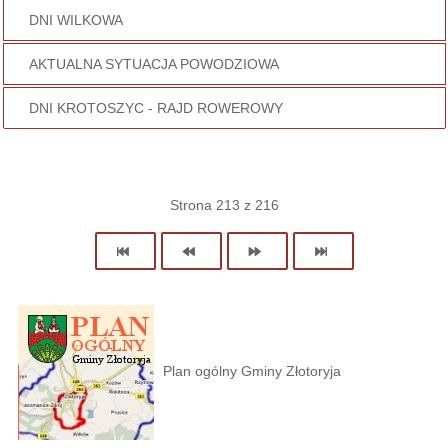
DNI WILKOWA
AKTUALNA SYTUACJA POWODZIOWA
DNI KROTOSZYC - RAJD ROWEROWY
Strona 213 z 216
Plan ogólny Gminy Złotoryja