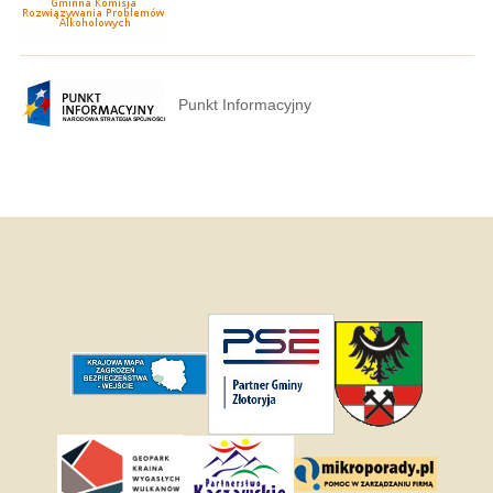
Punkt Informacyjny