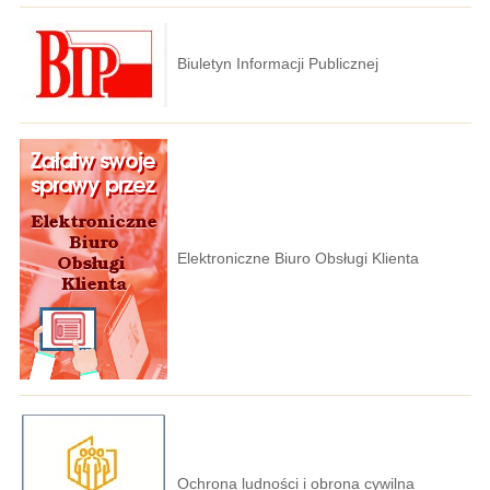
Biuletyn Informacji Publicznej
Elektroniczne Biuro Obsługi Klienta
Ochrona ludności i obrona cywilna