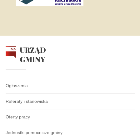
URZĄD
GMINY
Ogłoszenia
Referaty i stanowiska
Oferty pracy
Jednostki pomocnicze gminy