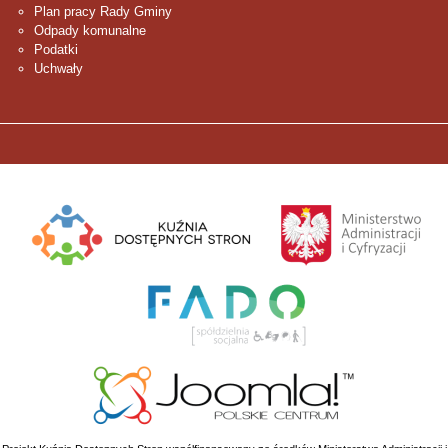
Plan pracy Rady Gminy
Odpady komunalne
Podatki
Uchwały