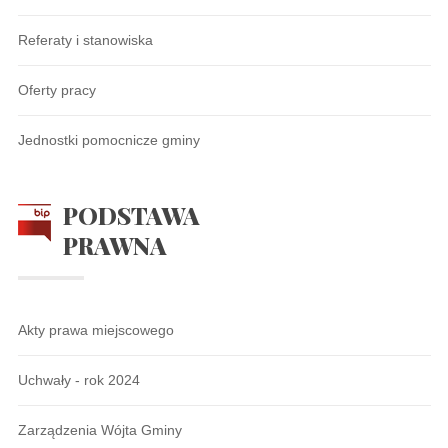
Referaty i stanowiska
Oferty pracy
Jednostki pomocnicze gminy
PODSTAWA
PRAWNA
Akty prawa miejscowego
Uchwały - rok 2024
Zarządzenia Wójta Gminy