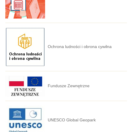
Ochrona ludności i obrona cywilna
Fundusze Zewnętrzne
UNESCO Global Geopark