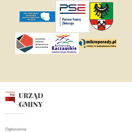
URZĄD
GMINY
Ogłoszenia