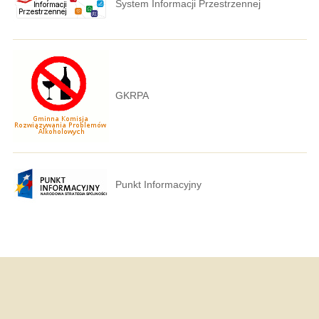
System Informacji Przestrzennej
GKRPA
Punkt Informacyjny