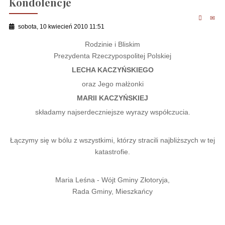
Kondolencje
sobota, 10 kwiecień 2010 11:51
Rodzinie i Bliskim
Prezydenta Rzeczypospolitej Polskiej
LECHA KACZYŃSKIEGO
oraz Jego małżonki
MARII KACZYŃSKIEJ
składamy najserdeczniejsze wyrazy współczucia.
Łączymy się w bólu z wszystkimi, którzy stracili najbliższych w tej
katastrofie.
Maria Leśna - Wójt Gminy Złotoryja,
Rada Gminy, Mieszkańcy