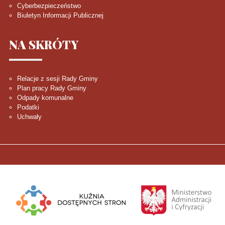
Cyberbezpieczeństwo
Biuletyn Informacji Publicznej
NA
SKRÓTY
Relacje z sesji Rady Gminy
Plan pracy Rady Gminy
Odpady komunalne
Podatki
Uchwały