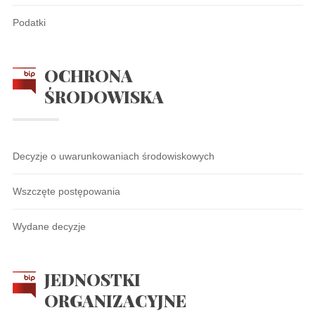
Podatki
OCHRONA
ŚRODOWISKA
Decyzje o uwarunkowaniach środowiskowych
Wszczęte postępowania
Wydane decyzje
JEDNOSTKI
ORGANIZACYJNE