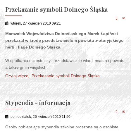
Przekazanie symboli Dolnego Śląska
wtorek, 27 kwiecień 2010 09:21
Marszałek Województwa Dolnośląskiego Marek Łapiński
przekazał w środę przedstawicielom powiatu złotoryjskiego
herb i flagę Dolnego Śląska.
W spotkaniu uczestniczyli przedstawiciele władz miasta i powiatu,
a także gmin wiejskich.
Czytaj więcej: Przekazanie symboli Dolnego Śląska
Stypendia - informacja
poniedziałek, 26 kwiecień 2010 11:50
Osoby pobierające stypendia szkolne proszone są
o osobiste