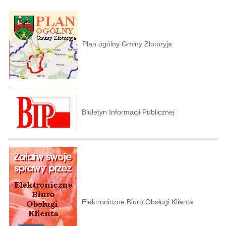
Plan ogólny Gminy Złotoryja
Biuletyn Informacji Publicznej
Elektroniczne Biuro Obsługi Klienta