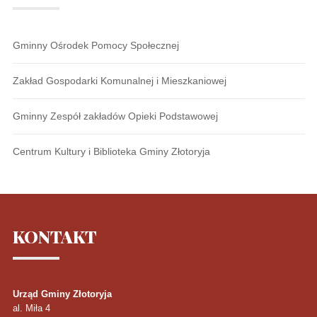
Gminny Ośrodek Pomocy Społecznej
Zakład Gospodarki Komunalnej i Mieszkaniowej
Gminny Zespół zakładów Opieki Podstawowej
Centrum Kultury i Biblioteka Gminy Złotoryja
KONTAKT
Urząd Gminy Złotoryja
al. Miła 4