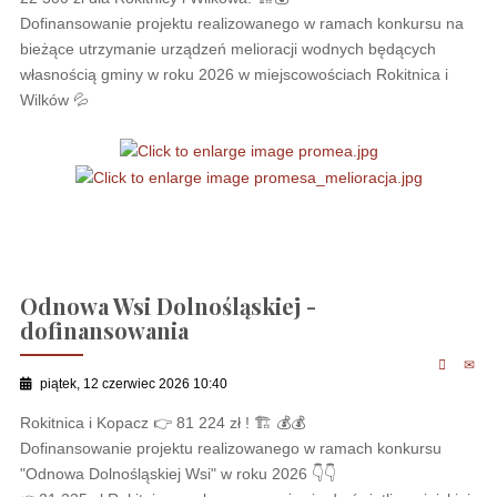
Dofinansowanie projektu realizowanego w ramach konkursu na
bieżące utrzymanie urządzeń melioracji wodnych będących
własnością gminy w roku 2026 w miejscowościach Rokitnica i
Wilków 💦
Odnowa Wsi Dolnośląskiej -
dofinansowania
piątek, 12 czerwiec 2026 10:40
Rokitnica i Kopacz 👉 81 224 zł ! 🏗 💰💰
Dofinansowanie projektu realizowanego w ramach konkursu
"Odnowa Dolnośląskiej Wsi" w roku 2026 👇👇