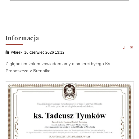
Informacja
wtorek, 16 czerwiec 2026 13:12
Z głębokim żalem zawiadamiamy o smierci byłego Ks.
Proboszcza z Brennika.