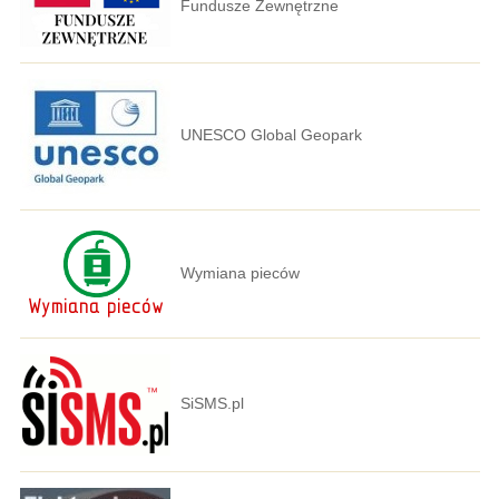
Fundusze Zewnętrzne
UNESCO Global Geopark
Wymiana pieców
SiSMS.pl