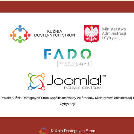
Projekt Kuźnia Dostępnych Stron współfinansowany ze środków Ministerstwa Administracji i
Cyfryzacji
Kuźnia Dostępnych Stron