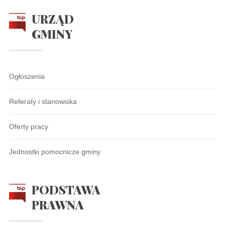
URZĄD
GMINY
Ogłoszenia
Referaty i stanowiska
Oferty pracy
Jednostki pomocnicze gminy
PODSTAWA
PRAWNA