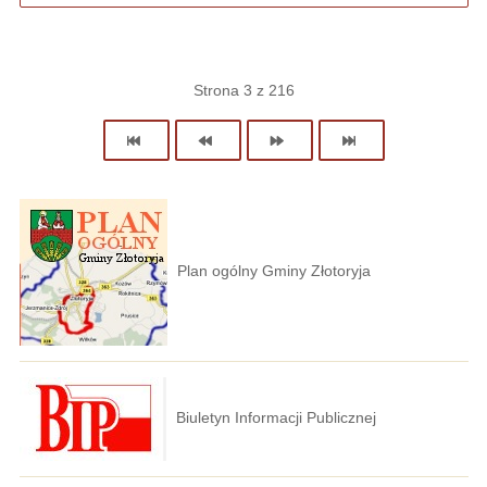
Strona 3 z 216
Plan ogólny Gminy Złotoryja
Biuletyn Informacji Publicznej