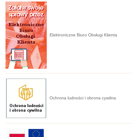
Elektroniczne Biuro Obsługi Klienta
Ochrona ludności i obrona cywilna