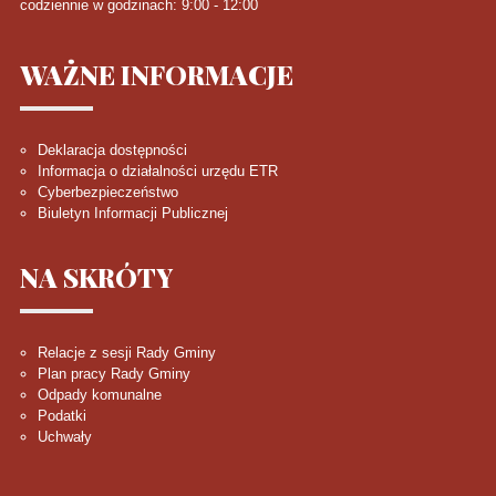
codziennie w godzinach: 9:00 - 12:00
WAŻNE
INFORMACJE
Deklaracja dostępności
Informacja o działalności urzędu ETR
Cyberbezpieczeństwo
Biuletyn Informacji Publicznej
NA
SKRÓTY
Relacje z sesji Rady Gminy
Plan pracy Rady Gminy
Odpady komunalne
Podatki
Uchwały