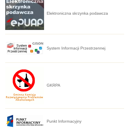
Elektroniczna skrzynka podawcza
System Informacji Przestrzennej
GKRPA
Punkt Informacyjny