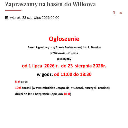
Zapraszamy na basen do Wilkowa
wtorek, 23 czerwiec 2026 09:00