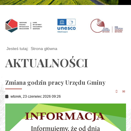
Jesteś tutaj:
Strona główna
AKTUALNOŚCI
Zmiana godzin pracy Urzędu Gminy
wtorek, 23 czerwiec 2026 09:26