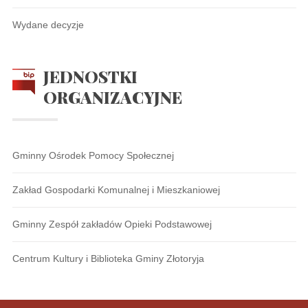
Wydane decyzje
JEDNOSTKI
ORGANIZACYJNE
Gminny Ośrodek Pomocy Społecznej
Zakład Gospodarki Komunalnej i Mieszkaniowej
Gminny Zespół zakładów Opieki Podstawowej
Centrum Kultury i Biblioteka Gminy Złotoryja