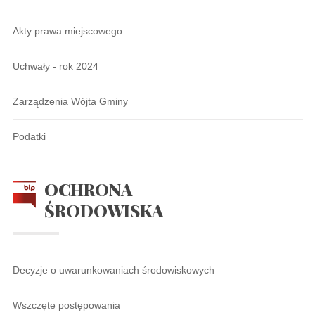
Akty prawa miejscowego
Uchwały - rok 2024
Zarządzenia Wójta Gminy
Podatki
OCHRONA
ŚRODOWISKA
Decyzje o uwarunkowaniach środowiskowych
Wszczęte postępowania