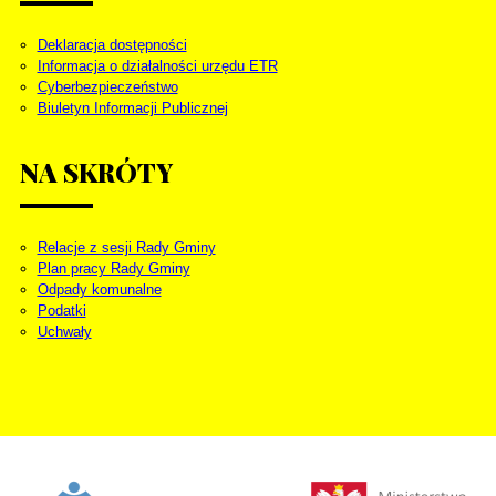
Deklaracja dostępności
Informacja o działalności urzędu ETR
Cyberbezpieczeństwo
Biuletyn Informacji Publicznej
NA
SKRÓTY
Relacje z sesji Rady Gminy
Plan pracy Rady Gminy
Odpady komunalne
Podatki
Uchwały