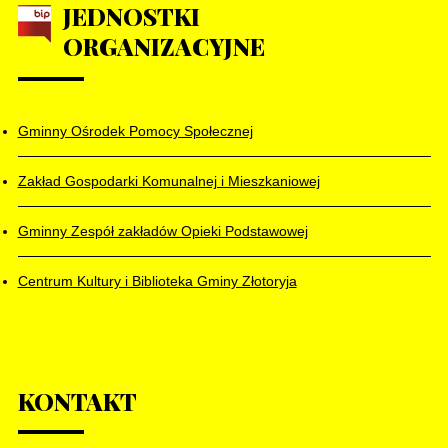
JEDNOSTKI
ORGANIZACYJNE
Gminny Ośrodek Pomocy Społecznej
Zakład Gospodarki Komunalnej i Mieszkaniowej
Gminny Zespół zakładów Opieki Podstawowej
Centrum Kultury i Biblioteka Gminy Złotoryja
KONTAKT