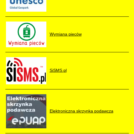
Wymiana pieców
SiSMS.pl
Elektroniczna skrzynka podawcza