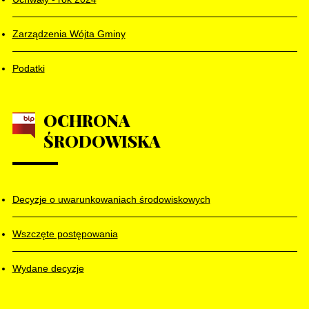
Zarządzenia Wójta Gminy
Podatki
OCHRONA
ŚRODOWISKA
Decyzje o uwarunkowaniach środowiskowych
Wszczęte postępowania
Wydane decyzje