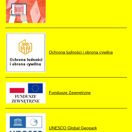
Ochrona ludności i obrona cywilna
Fundusze Zewnętrzne
UNESCO Global Geopark