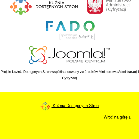
Projekt Kuźnia Dostępnych Stron współfinansowany ze środków Ministerstwa Administracji i
Cyfryzacji
Kuźnia Dostępnych Stron
Wróć na górę