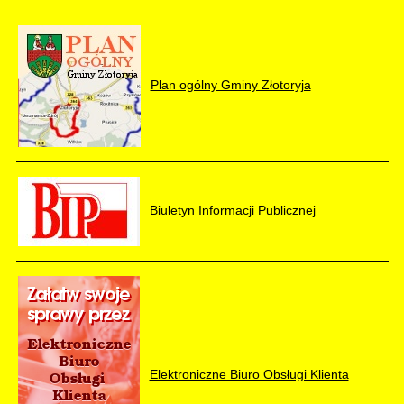
Plan ogólny Gminy Złotoryja
Biuletyn Informacji Publicznej
Elektroniczne Biuro Obsługi Klienta