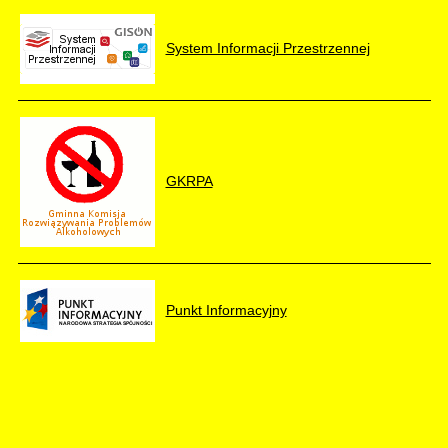
System Informacji Przestrzennej
GKRPA
Punkt Informacyjny