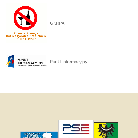
GKRPA
Punkt Informacyjny