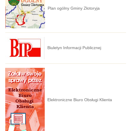
Plan ogólny Gminy Złotoryja
Biuletyn Informacji Publicznej
Elektroniczne Biuro Obsługi Klienta