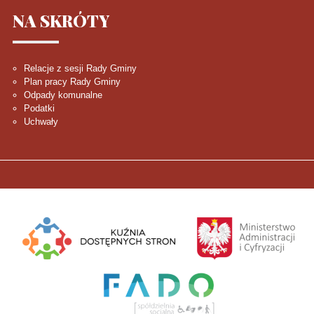
NA
SKRÓTY
Relacje z sesji Rady Gminy
Plan pracy Rady Gminy
Odpady komunalne
Podatki
Uchwały