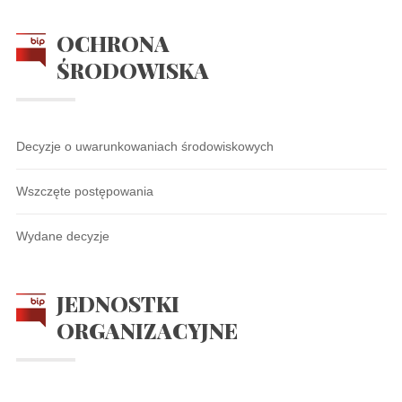
OCHRONA
ŚRODOWISKA
Decyzje o uwarunkowaniach środowiskowych
Wszczęte postępowania
Wydane decyzje
JEDNOSTKI
ORGANIZACYJNE