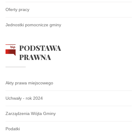
Oferty pracy
Jednostki pomocnicze gminy
PODSTAWA
PRAWNA
Akty prawa miejscowego
Uchwały - rok 2024
Zarządzenia Wójta Gminy
Podatki