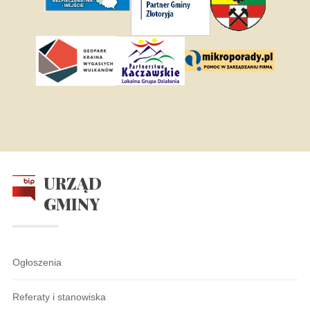
URZĄD
GMINY
Ogłoszenia
Referaty i stanowiska