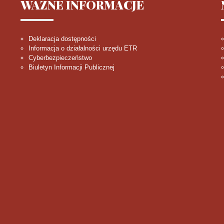
WAŻNE
INFORMACJE
Deklaracja dostępności
Informacja o działalności urzędu ETR
Cyberbezpieczeństwo
Biuletyn Informacji Publicznej