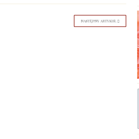
NASTĘPNY ARTYKUŁ