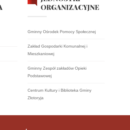
A
ORGANIZACYJNE
Gminny Ośrodek Pomocy Społecznej
Zakład Gospodarki Komunalnej i
Mieszkaniowej
Gminny Zespół zakładów Opieki
Podstawowej
Centrum Kultury i Biblioteka Gminy
Złotoryja