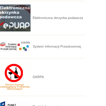
Elektroniczna skrzynka podawcza
System Informacji Przestrzennej
GKRPA