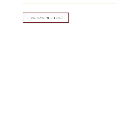
POPRZEDNI ARTYKUŁ