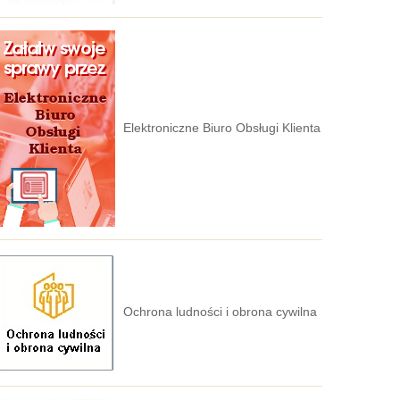
Elektroniczne Biuro Obsługi Klienta
Ochrona ludności i obrona cywilna