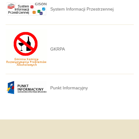
System Informacji Przestrzennej
GKRPA
Punkt Informacyjny