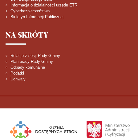
Informacja o działalności urzędu ETR
Cyberbezpieczeństwo
Biuletyn Informacji Publicznej
NA
SKRÓTY
Relacje z sesji Rady Gminy
Plan pracy Rady Gminy
Odpady komunalne
Podatki
Uchwały