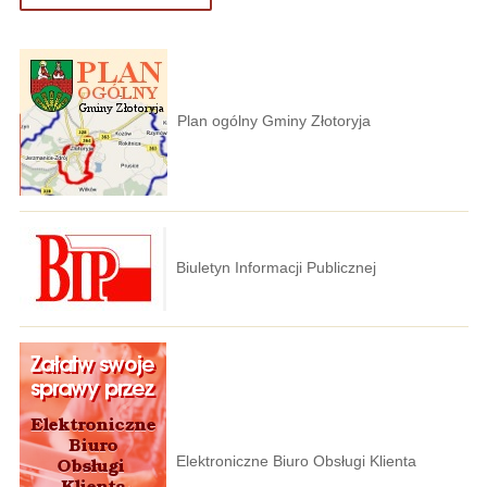
Plan ogólny Gminy Złotoryja
Biuletyn Informacji Publicznej
Elektroniczne Biuro Obsługi Klienta