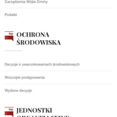
Zarządzenia Wójta Gminy
Podatki
OCHRONA
ŚRODOWISKA
Decyzje o uwarunkowaniach środowiskowych
Wszczęte postępowania
Wydane decyzje
JEDNOSTKI