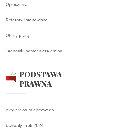
Ogłoszenia
Referaty i stanowiska
Oferty pracy
Jednostki pomocnicze gminy
PODSTAWA
PRAWNA
Akty prawa miejscowego
Uchwały - rok 2024