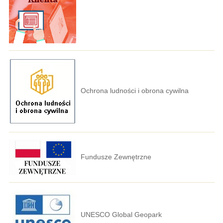
Ochrona ludności i obrona cywilna
Fundusze Zewnętrzne
UNESCO Global Geopark