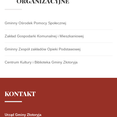
ORGANIZACYJNE
Gminny Ośrodek Pomocy Społecznej
Zakład Gospodarki Komunalnej i Mieszkaniowej
Gminny Zespół zakładów Opieki Podstawowej
Centrum Kultury i Biblioteka Gminy Złotoryja
KONTAKT
Urząd Gminy Złotoryja