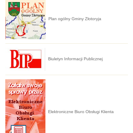
Plan ogólny Gminy Złotoryja
Biuletyn Informacji Publicznej
Elektroniczne Biuro Obsługi Klienta