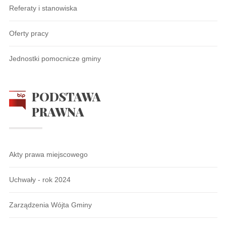
Referaty i stanowiska
Oferty pracy
Jednostki pomocnicze gminy
PODSTAWA
PRAWNA
Akty prawa miejscowego
Uchwały - rok 2024
Zarządzenia Wójta Gminy