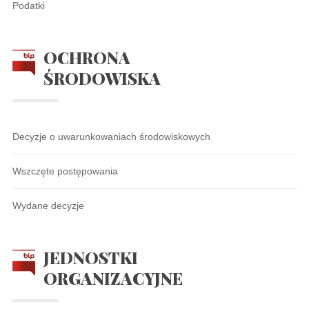
Podatki
OCHRONA
ŚRODOWISKA
Decyzje o uwarunkowaniach środowiskowych
Wszczęte postępowania
Wydane decyzje
JEDNOSTKI
ORGANIZACYJNE