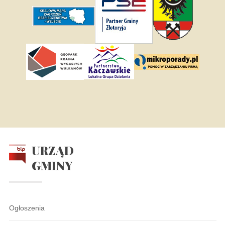
URZĄD
GMINY
Ogłoszenia