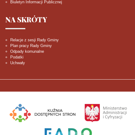
Biuletyn Informacji Publicznej
NA
SKRÓTY
Relacje z sesji Rady Gminy
Plan pracy Rady Gminy
Odpady komunalne
Podatki
Uchwały