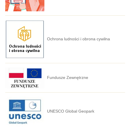
Ochrona ludności i obrona cywilna
Fundusze Zewnętrzne
UNESCO Global Geopark