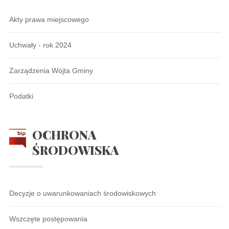
Akty prawa miejscowego
Uchwały - rok 2024
Zarządzenia Wójta Gminy
Podatki
OCHRONA
ŚRODOWISKA
Decyzje o uwarunkowaniach środowiskowych
Wszczęte postępowania