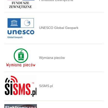
UNESCO Global Geopark
Wymiana pieców
SiSMS.pl