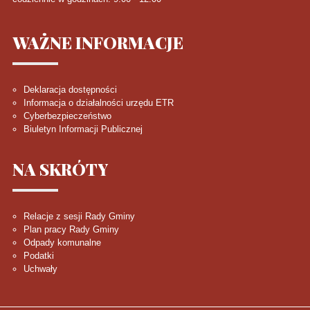
WAŻNE
INFORMACJE
Deklaracja dostępności
Informacja o działalności urzędu ETR
Cyberbezpieczeństwo
Biuletyn Informacji Publicznej
NA
SKRÓTY
Relacje z sesji Rady Gminy
Plan pracy Rady Gminy
Odpady komunalne
Podatki
Uchwały