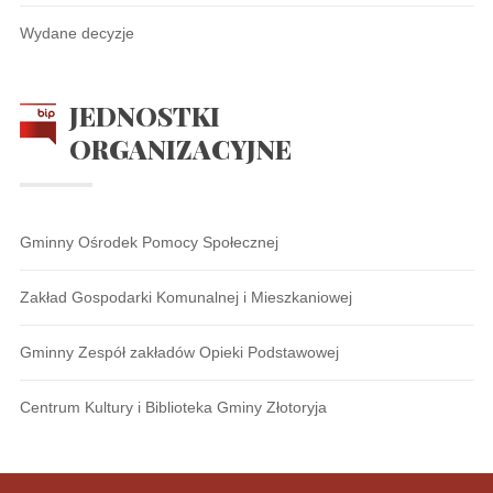
Wydane decyzje
JEDNOSTKI
ORGANIZACYJNE
Gminny Ośrodek Pomocy Społecznej
Zakład Gospodarki Komunalnej i Mieszkaniowej
Gminny Zespół zakładów Opieki Podstawowej
Centrum Kultury i Biblioteka Gminy Złotoryja