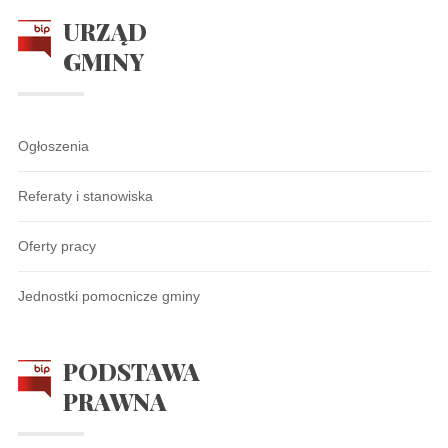
URZĄD
GMINY
Ogłoszenia
Referaty i stanowiska
Oferty pracy
Jednostki pomocnicze gminy
PODSTAWA
PRAWNA