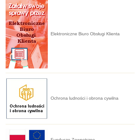
Elektroniczne Biuro Obsługi Klienta
Ochrona ludności i obrona cywilna
Fundusze Zewnętrzne