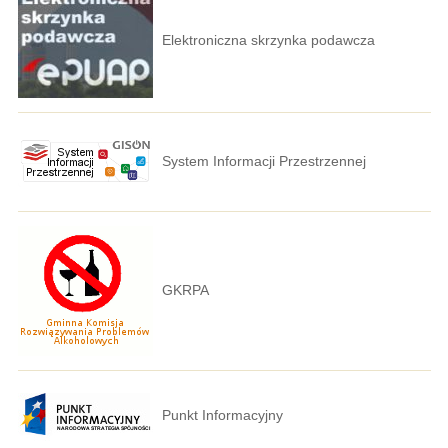
Elektroniczna skrzynka podawcza
System Informacji Przestrzennej
GKRPA
Punkt Informacyjny