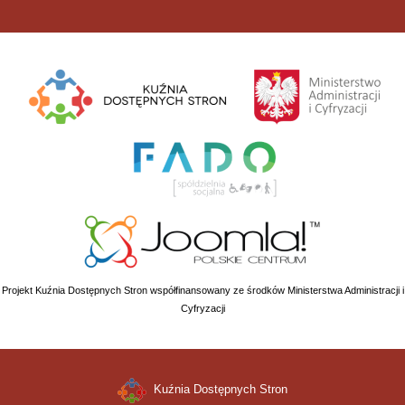
Projekt Kuźnia Dostępnych Stron współfinansowany ze środków Ministerstwa Administracji i
Cyfryzacji
Kuźnia Dostępnych Stron