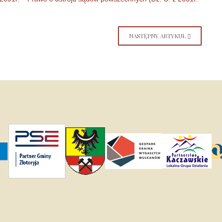
NASTĘPNY ARTYKUŁ