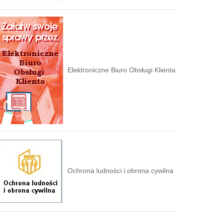
Elektroniczne Biuro Obsługi Klienta
Ochrona ludności i obrona cywilna