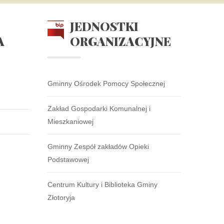
JEDNOSTKI
A
ORGANIZACYJNE
Gminny Ośrodek Pomocy Społecznej
Zakład Gospodarki Komunalnej i
Mieszkaniowej
Gminny Zespół zakładów Opieki
Podstawowej
Centrum Kultury i Biblioteka Gminy
Złotoryja