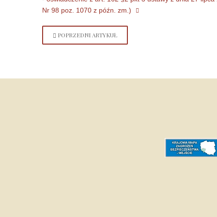
Nr 98 poz. 1070 z późn. zm.)
POPRZEDNI ARTYKUŁ