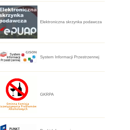
Elektroniczna skrzynka podawcza
System Informacji Przestrzennej
GKRPA