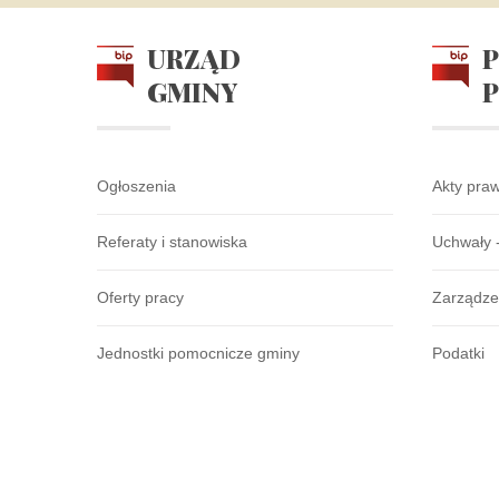
URZĄD
GMINY
Ogłoszenia
Akty pra
Referaty i stanowiska
Uchwały 
Oferty pracy
Zarządze
Jednostki pomocnicze gminy
Podatki