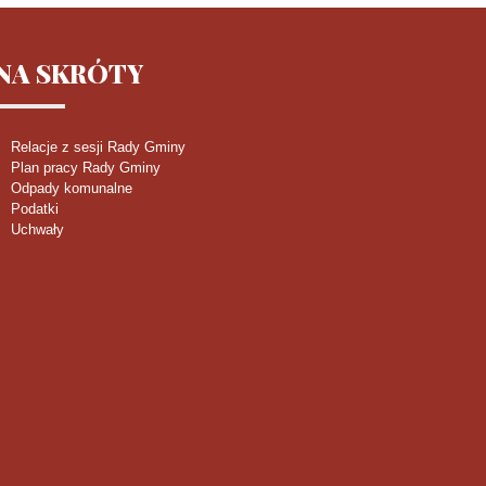
NA
SKRÓTY
Relacje z sesji Rady Gminy
Plan pracy Rady Gminy
Odpady komunalne
Podatki
Uchwały