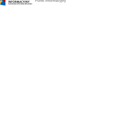
Punkt Informacyjny