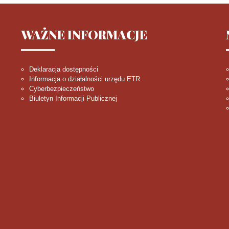
WAŻNE
INFORMACJE
Deklaracja dostępności
Informacja o działalności urzędu ETR
Cyberbezpieczeństwo
Biuletyn Informacji Publicznej