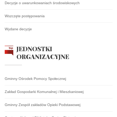
Decyzje o uwarunkowaniach środowiskowych
Wszczęte postępowania
Wydane decyzje
JEDNOSTKI
ORGANIZACYJNE
Gminny Ośrodek Pomocy Społecznej
Zakład Gospodarki Komunalnej i Mieszkaniowej
Gminny Zespół zakładów Opieki Podstawowej