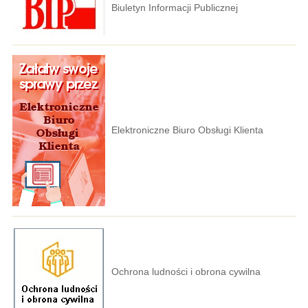
Biuletyn Informacji Publicznej
Elektroniczne Biuro Obsługi Klienta
Ochrona ludności i obrona cywilna