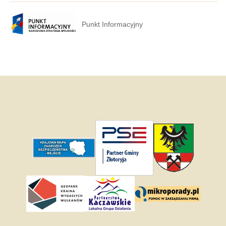
Punkt Informacyjny