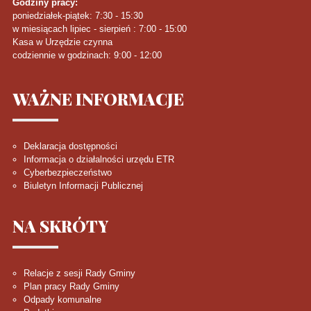
Godziny pracy:
poniedziałek-piątek: 7:30 - 15:30
w miesiącach lipiec - sierpień : 7:00 - 15:00
Kasa w Urzędzie czynna
codziennie w godzinach: 9:00 - 12:00
WAŻNE
INFORMACJE
Deklaracja dostępności
Informacja o działalności urzędu ETR
Cyberbezpieczeństwo
Biuletyn Informacji Publicznej
NA
SKRÓTY
Relacje z sesji Rady Gminy
Plan pracy Rady Gminy
Odpady komunalne