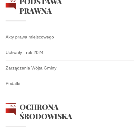
PODSTAWA
PRAWNA
Akty prawa miejscowego
Uchwały - rok 2024
Zarządzenia Wójta Gminy
Podatki
OCHRONA
ŚRODOWISKA