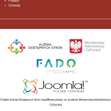
Podatki
Uchwały
Projekt Kuźnia Dostępnych Stron współfinansowany ze środków Ministerstwa Administracji i
Cyfryzacji