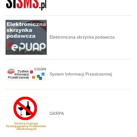
Elektroniczna skrzynka podawcza
System Informacji Przestrzennej
GKRPA