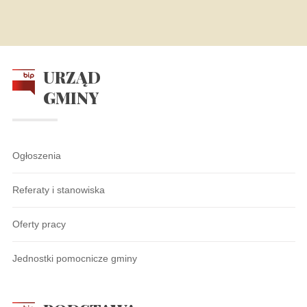
URZĄD
GMINY
Ogłoszenia
Referaty i stanowiska
Oferty pracy
Jednostki pomocnicze gminy