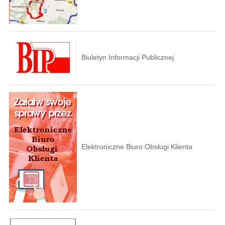
Biuletyn Informacji Publicznej
Elektroniczne Biuro Obsługi Klienta