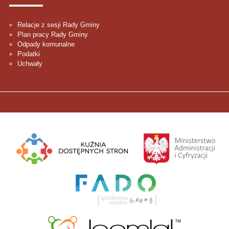
Relacje z sesji Rady Gminy
Plan pracy Rady Gminy
Odpady komunalne
Podatki
Uchwały