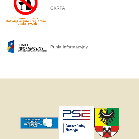
GKRPA
Punkt Informacyjny