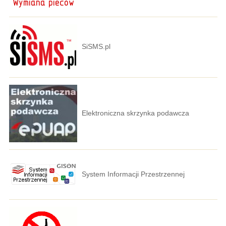
SiSMS.pl
Elektroniczna skrzynka podawcza
System Informacji Przestrzennej