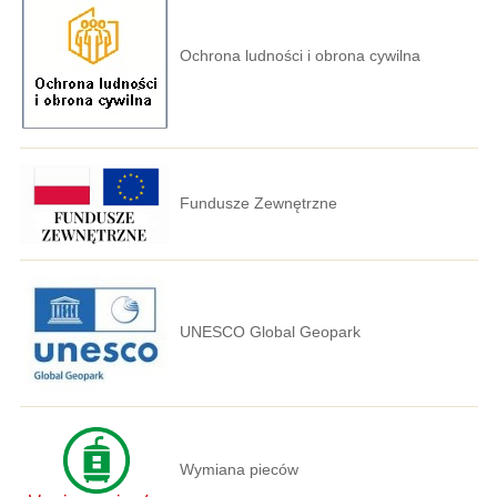
Ochrona ludności i obrona cywilna
Fundusze Zewnętrzne
UNESCO Global Geopark
Wymiana pieców