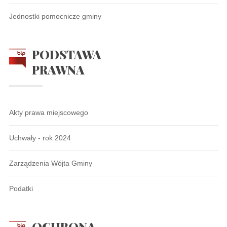
Jednostki pomocnicze gminy
PODSTAWA
PRAWNA
Akty prawa miejscowego
Uchwały - rok 2024
Zarządzenia Wójta Gminy
Podatki
OCHRONA