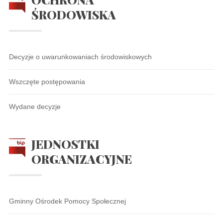
ŚRODOWISKA
Decyzje o uwarunkowaniach środowiskowych
Wszczęte postępowania
Wydane decyzje
JEDNOSTKI
ORGANIZACYJNE
Gminny Ośrodek Pomocy Społecznej