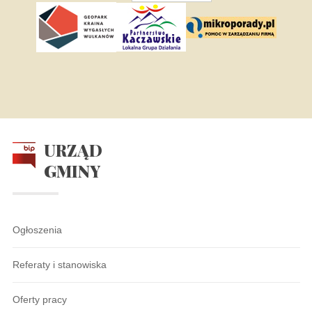
URZĄD
GMINY
Ogłoszenia
Referaty i stanowiska
Oferty pracy