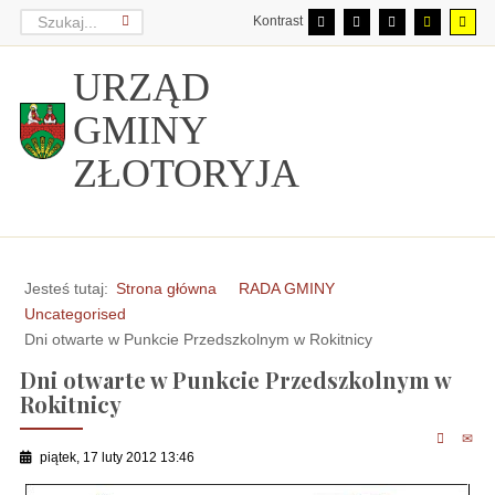
Kontrast
URZĄD
GMINY
ZŁOTORYJA
Jesteś tutaj:
Strona główna
RADA GMINY
Uncategorised
Dni otwarte w Punkcie Przedszkolnym w Rokitnicy
Dni otwarte w Punkcie Przedszkolnym w
Rokitnicy
piątek, 17 luty 2012 13:46