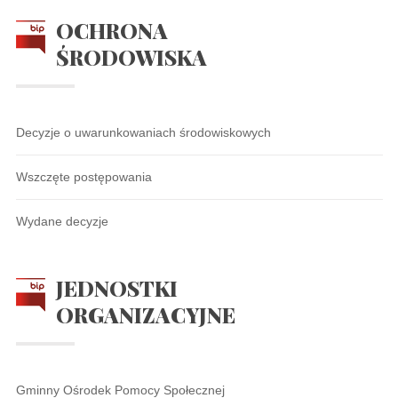
OCHRONA
ŚRODOWISKA
Decyzje o uwarunkowaniach środowiskowych
Wszczęte postępowania
Wydane decyzje
JEDNOSTKI
ORGANIZACYJNE
Gminny Ośrodek Pomocy Społecznej