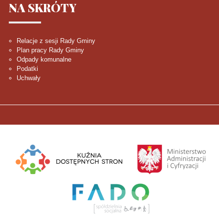
NA
SKRÓTY
Relacje z sesji Rady Gminy
Plan pracy Rady Gminy
Odpady komunalne
Podatki
Uchwały