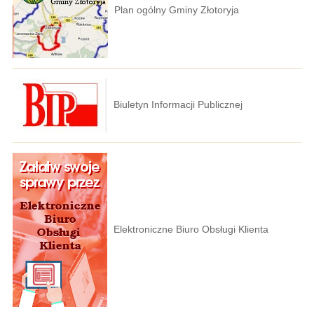
Plan ogólny Gminy Złotoryja
Biuletyn Informacji Publicznej
Elektroniczne Biuro Obsługi Klienta