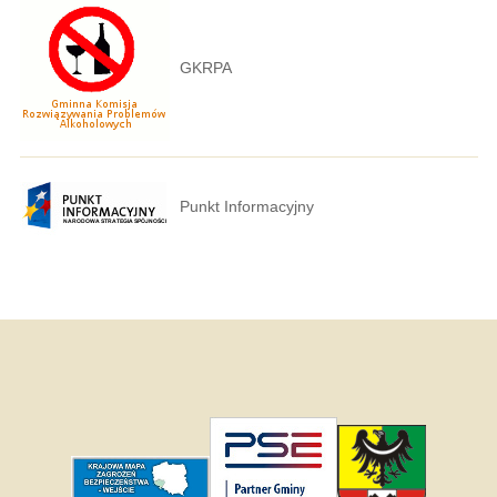
GKRPA
Punkt Informacyjny