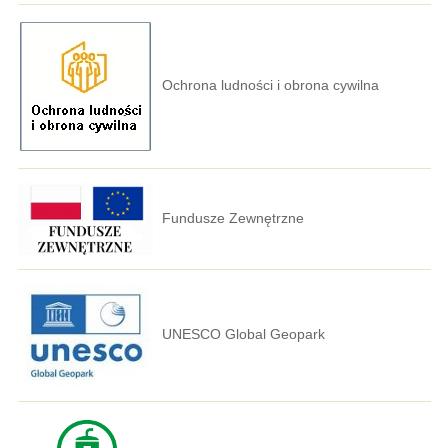
Ochrona ludności i obrona cywilna
Fundusze Zewnętrzne
UNESCO Global Geopark