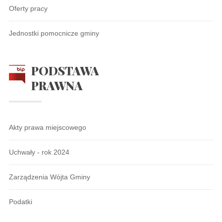
Oferty pracy
Jednostki pomocnicze gminy
PODSTAWA
PRAWNA
Akty prawa miejscowego
Uchwały - rok 2024
Zarządzenia Wójta Gminy
Podatki