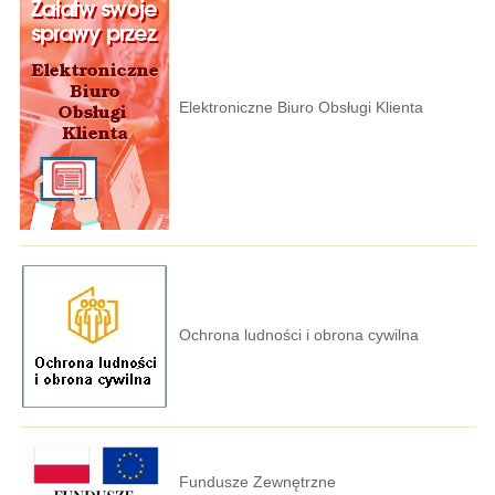
Elektroniczne Biuro Obsługi Klienta
Ochrona ludności i obrona cywilna
Fundusze Zewnętrzne