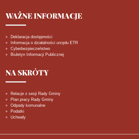
WAŻNE
INFORMACJE
Deklaracja dostępności
Informacja o działalności urzędu ETR
Cyberbezpieczeństwo
Biuletyn Informacji Publicznej
NA
SKRÓTY
Relacje z sesji Rady Gminy
Plan pracy Rady Gminy
Odpady komunalne
Podatki
Uchwały