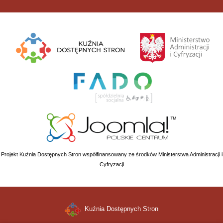
Projekt Kuźnia Dostępnych Stron współfinansowany ze środków Ministerstwa Administracji i
Cyfryzacji
Kuźnia Dostępnych Stron