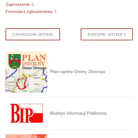
Zaproszenie
Formularz zgłoszeniowy
POPRZEDNI ARTYKUŁ
NASTĘPNY ARTYKUŁ
Plan ogólny Gminy Złotoryja
Biuletyn Informacji Publicznej