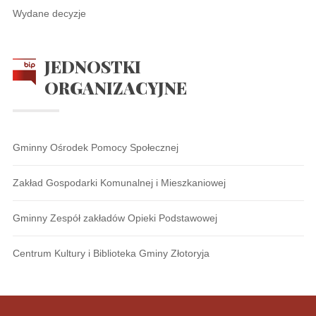
Wydane decyzje
JEDNOSTKI
ORGANIZACYJNE
Gminny Ośrodek Pomocy Społecznej
Zakład Gospodarki Komunalnej i Mieszkaniowej
Gminny Zespół zakładów Opieki Podstawowej
Centrum Kultury i Biblioteka Gminy Złotoryja