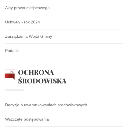
Akty prawa miejscowego
Uchwały - rok 2024
Zarządzenia Wójta Gminy
Podatki
OCHRONA
ŚRODOWISKA
Decyzje o uwarunkowaniach środowiskowych
Wszczęte postępowania