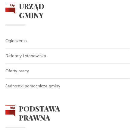
URZĄD
GMINY
Ogłoszenia
Referaty i stanowiska
Oferty pracy
Jednostki pomocnicze gminy
PODSTAWA
PRAWNA