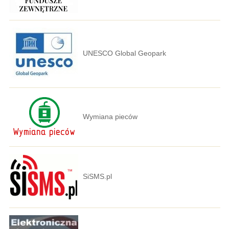
UNESCO Global Geopark
Wymiana pieców
SiSMS.pl