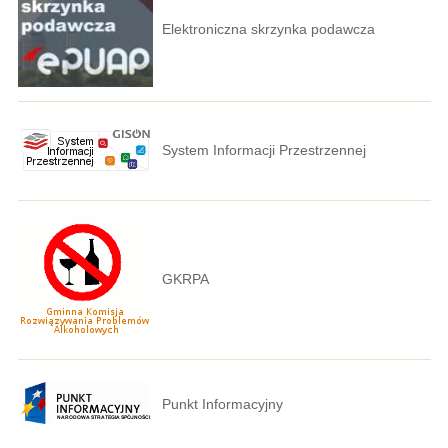
Elektroniczna skrzynka podawcza
System Informacji Przestrzennej
GKRPA
Punkt Informacyjny