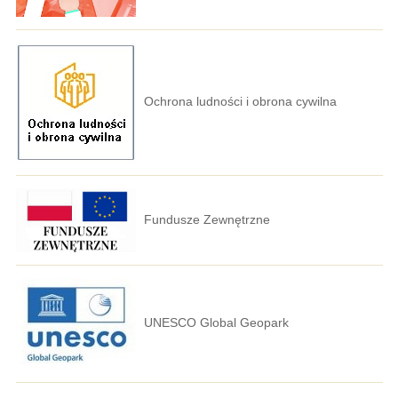
Ochrona ludności i obrona cywilna
Fundusze Zewnętrzne
UNESCO Global Geopark