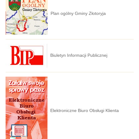
Plan ogólny Gminy Złotoryja
Biuletyn Informacji Publicznej
Elektroniczne Biuro Obsługi Klienta