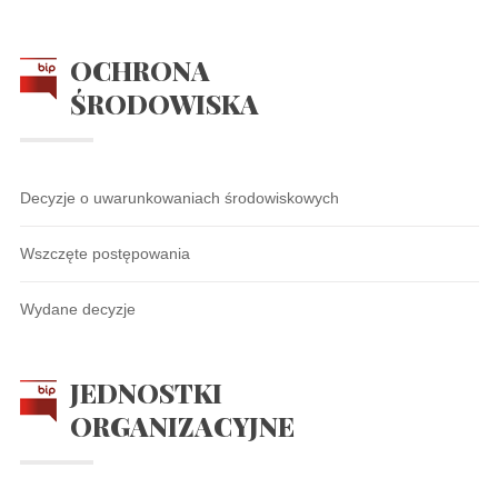
OCHRONA
ŚRODOWISKA
Decyzje o uwarunkowaniach środowiskowych
Wszczęte postępowania
Wydane decyzje
JEDNOSTKI
ORGANIZACYJNE