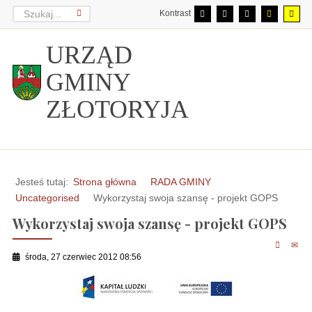
Kontrast
URZĄD
GMINY
ZŁOTORYJA
Jesteś tutaj:
Strona główna
RADA GMINY
Uncategorised
Wykorzystaj swoja szansę - projekt GOPS
Wykorzystaj swoja szansę - projekt GOPS
środa, 27 czerwiec 2012 08:56