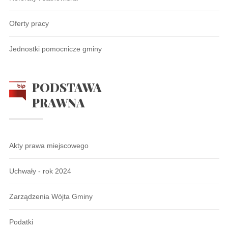
Oferty pracy
Jednostki pomocnicze gminy
PODSTAWA
PRAWNA
Akty prawa miejscowego
Uchwały - rok 2024
Zarządzenia Wójta Gminy
Podatki