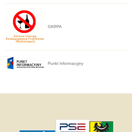
GKRPA
Punkt Informacyjny