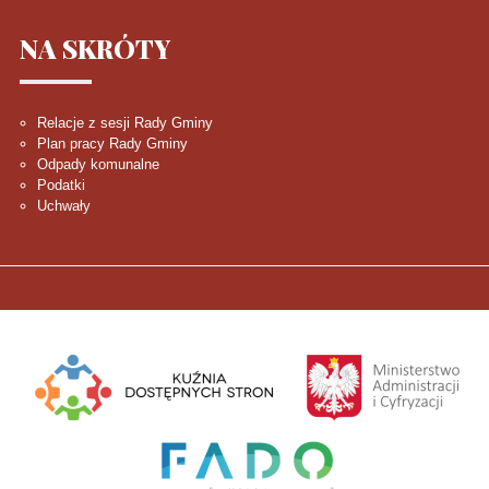
NA
SKRÓTY
Relacje z sesji Rady Gminy
Plan pracy Rady Gminy
Odpady komunalne
Podatki
Uchwały