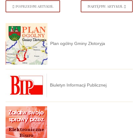
POPRZEDNI ARTYKUŁ
NASTĘPNY ARTYKUŁ
Plan ogólny Gminy Złotoryja
Biuletyn Informacji Publicznej