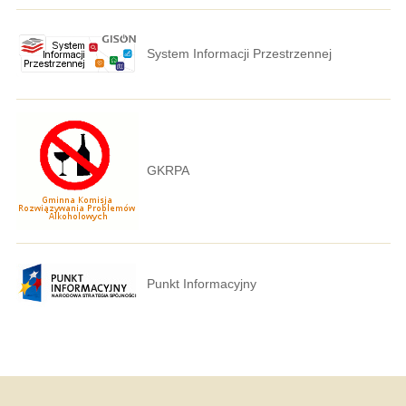
System Informacji Przestrzennej
GKRPA
Punkt Informacyjny