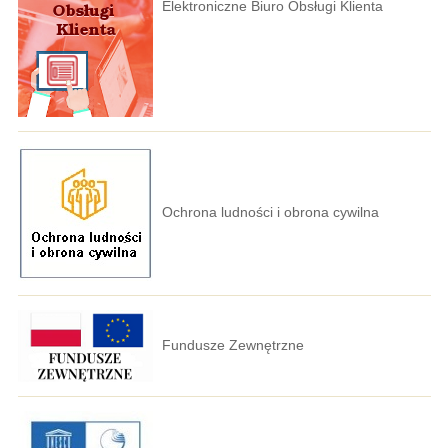
Elektroniczne Biuro Obsługi Klienta
Ochrona ludności i obrona cywilna
Fundusze Zewnętrzne