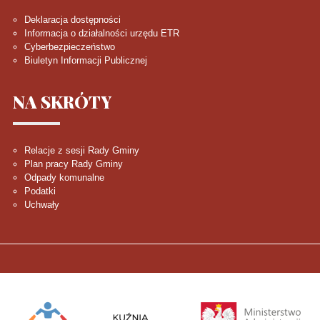
Deklaracja dostępności
Informacja o działalności urzędu ETR
Cyberbezpieczeństwo
Biuletyn Informacji Publicznej
NA
SKRÓTY
Relacje z sesji Rady Gminy
Plan pracy Rady Gminy
Odpady komunalne
Podatki
Uchwały