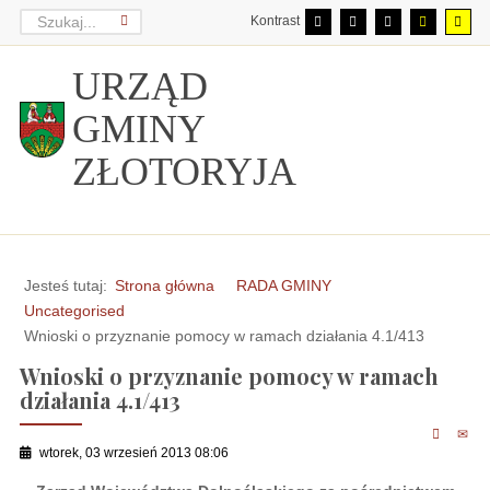
Kontrast
URZĄD
GMINY
ZŁOTORYJA
Jesteś tutaj:
Strona główna
RADA GMINY
Uncategorised
Wnioski o przyznanie pomocy w ramach działania 4.1/413
Wnioski o przyznanie pomocy w ramach
działania 4.1/413
wtorek, 03 wrzesień 2013 08:06