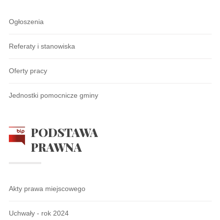
Ogłoszenia
Referaty i stanowiska
Oferty pracy
Jednostki pomocnicze gminy
PODSTAWA
PRAWNA
Akty prawa miejscowego
Uchwały - rok 2024