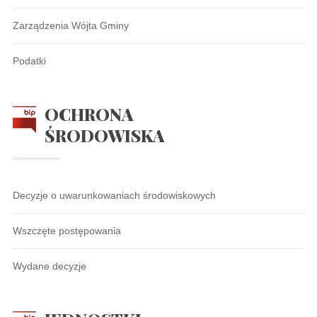
Zarządzenia Wójta Gminy
Podatki
OCHRONA
ŚRODOWISKA
Decyzje o uwarunkowaniach środowiskowych
Wszczęte postępowania
Wydane decyzje