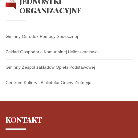
JEDNOSTKI
ORGANIZACYJNE
Gminny Ośrodek Pomocy Społecznej
Zakład Gospodarki Komunalnej i Mieszkaniowej
Gminny Zespół zakładów Opieki Podstawowej
Centrum Kultury i Biblioteka Gminy Złotoryja
KONTAKT