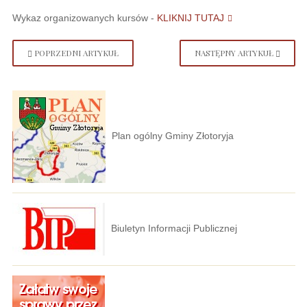
Wykaz organizowanych kursów -
KLIKNIJ TUTAJ
POPRZEDNI ARTYKUŁ
NASTĘPNY ARTYKUŁ
Plan ogólny Gminy Złotoryja
Biuletyn Informacji Publicznej