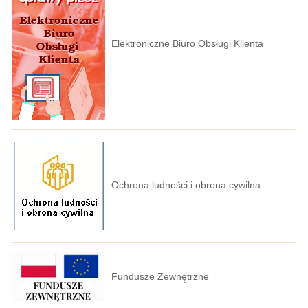
Elektroniczne Biuro Obsługi Klienta
Ochrona ludności i obrona cywilna
Fundusze Zewnętrzne