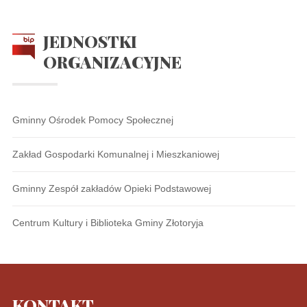
JEDNOSTKI
ORGANIZACYJNE
Gminny Ośrodek Pomocy Społecznej
Zakład Gospodarki Komunalnej i Mieszkaniowej
Gminny Zespół zakładów Opieki Podstawowej
Centrum Kultury i Biblioteka Gminy Złotoryja
KONTAKT