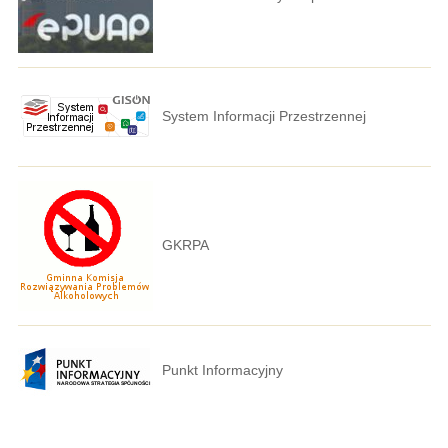
System Informacji Przestrzennej
GKRPA
Punkt Informacyjny