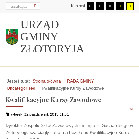
Kontrast
URZĄD
GMINY
ZŁOTORYJA
Jesteś tutaj:
Strona główna
RADA GMINY
Uncategorised
Kwalifikacyjne Kursy Zawodowe
Kwalifikacyjne Kursy Zawodowe
wtorek, 22 październik 2013 11:51
Dyrektor Zespołu Szkół Zawodowych im. mjra H. Sucharskiego w
Złotoryi ogłasza ciągły nabór na bezpłatne Kwalifikacyjne Kursy