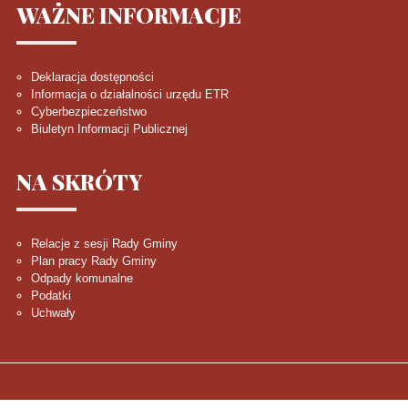
WAŻNE
INFORMACJE
Deklaracja dostępności
Informacja o działalności urzędu ETR
Cyberbezpieczeństwo
Biuletyn Informacji Publicznej
NA
SKRÓTY
Relacje z sesji Rady Gminy
Plan pracy Rady Gminy
Odpady komunalne
Podatki
Uchwały