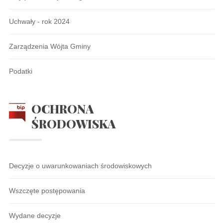
Uchwały - rok 2024
Zarządzenia Wójta Gminy
Podatki
OCHRONA
ŚRODOWISKA
Decyzje o uwarunkowaniach środowiskowych
Wszczęte postępowania
Wydane decyzje