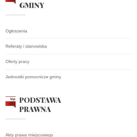
GMINY
Ogłoszenia
Referaty i stanowiska
Oferty pracy
Jednostki pomocnicze gminy
PODSTAWA
PRAWNA
Akty prawa miejscowego