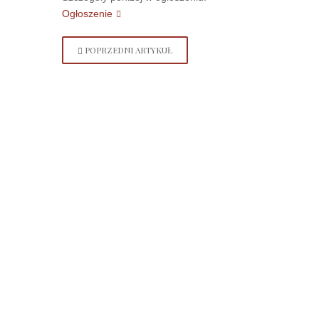
Ogłoszenie
POPRZEDNI ARTYKUŁ