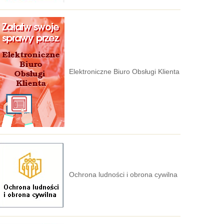
Elektroniczne Biuro Obsługi Klienta
Ochrona ludności i obrona cywilna