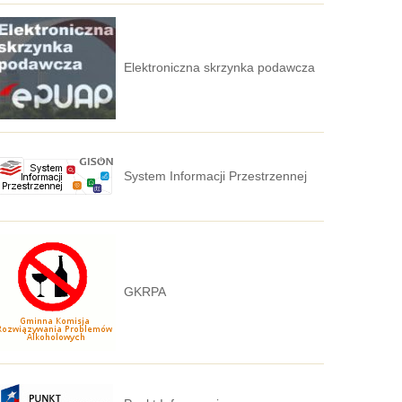
Elektroniczna skrzynka podawcza
System Informacji Przestrzennej
GKRPA