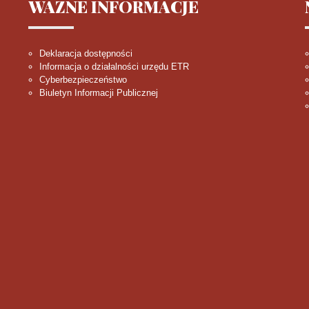
WAŻNE
INFORMACJE
Deklaracja dostępności
Informacja o działalności urzędu ETR
Cyberbezpieczeństwo
Biuletyn Informacji Publicznej