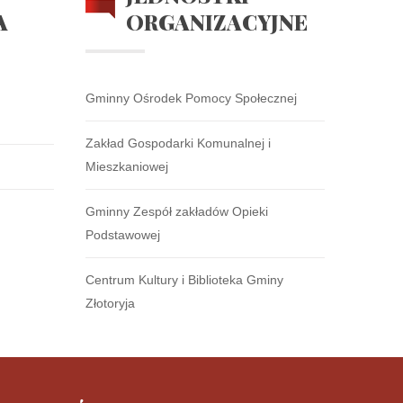
A
ORGANIZACYJNE
Gminny Ośrodek Pomocy Społecznej
Zakład Gospodarki Komunalnej i
Mieszkaniowej
Gminny Zespół zakładów Opieki
Podstawowej
Centrum Kultury i Biblioteka Gminy
Złotoryja