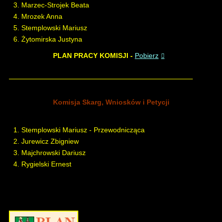
Marzec-Strojek Beata
Mrozek Anna
Stemplowski Mariusz
Żytomirska Justyna
PLAN PRACY KOMISJI -
Pobierz
Komisja Skarg, Wniosków i Petycji
Stemplowski Mariusz - Przewodnicząca
Jurewicz Zbigniew
Majchrowski Dariusz
Rygielski Ernest