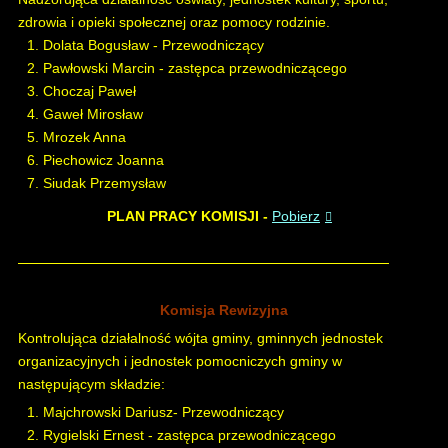
zdrowia i opieki społecznej oraz pomocy rodzinie.
Dolata Bogusław - Przewodniczący
Pawłowski Marcin - zastępca przewodniczącego
Choczaj Paweł
Gaweł Mirosław
Mrozek Anna
Piechowicz Joanna
Siudak Przemysław
PLAN PRACY KOMISJI -
Pobierz
Komisja Rewizyjna
Kontrolująca działalność wójta gminy, gminnych jednostek
organizacyjnych i jednostek pomocniczych gminy w
następującym składzie:
Majchrowski Dariusz- Przewodniczący
Rygielski Ernest - zastępca przewodniczącego