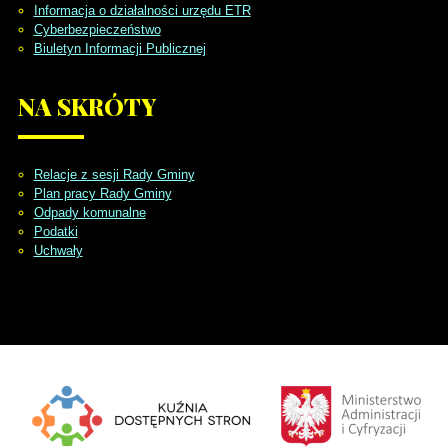
Informacja o działalności urzędu ETR
Cyberbezpieczeństwo
Biuletyn Informacji Publicznej
NA
SKRÓTY
Relacje z sesji Rady Gminy
Plan pracy Rady Gminy
Odpady komunalne
Podatki
Uchwały