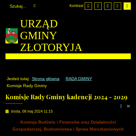
Kontrast
URZĄD
GMINY
ZŁOTORYJA
Jesteś tutaj:
Strona główna
RADA GMINY
Komisje Rady Gminy
Komisje Rady Gminy kadencji 2024 - 2029
środa, 08 maj 2024 11:15
Komisja Budżetu i Finansów oraz Działalności
Gospodarczej, Budownictwa i Spraw Mieszkaniowych