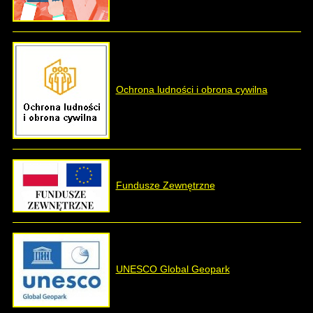
Ochrona ludności i obrona cywilna
Fundusze Zewnętrzne
UNESCO Global Geopark