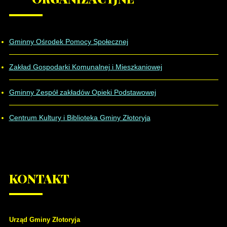
Gminny Ośrodek Pomocy Społecznej
Zakład Gospodarki Komunalnej i Mieszkaniowej
Gminny Zespół zakładów Opieki Podstawowej
Centrum Kultury i Biblioteka Gminy Złotoryja
KONTAKT
Urząd Gminy Złotoryja