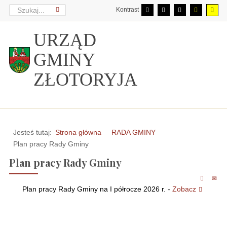
Kontrast
URZĄD
GMINY
ZŁOTORYJA
Jesteś tutaj:
Strona główna
RADA GMINY
Plan pracy Rady Gminy
Plan pracy Rady Gminy
Plan pracy Rady Gminy na I półrocze 2026 r.
-
Zobacz