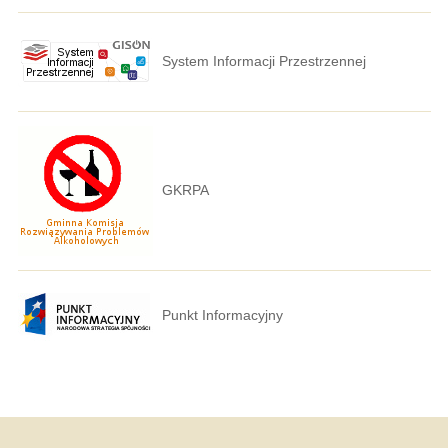
System Informacji Przestrzennej
GKRPA
Punkt Informacyjny