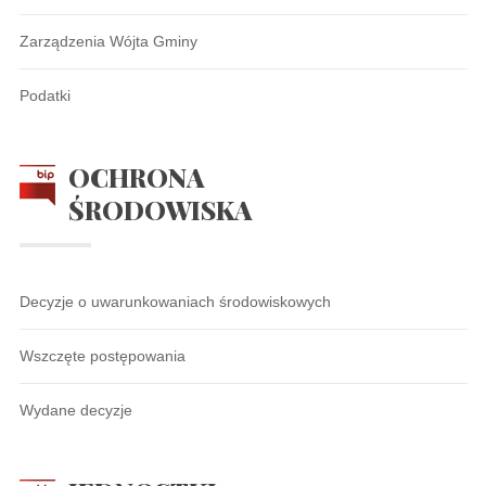
Zarządzenia Wójta Gminy
Podatki
OCHRONA
ŚRODOWISKA
Decyzje o uwarunkowaniach środowiskowych
Wszczęte postępowania
Wydane decyzje