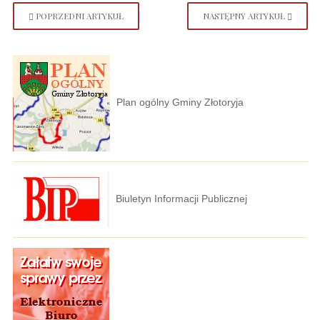
POPRZEDNI ARTYKUŁ
NASTĘPNY ARTYKUŁ
Plan ogólny Gminy Złotoryja
Biuletyn Informacji Publicznej