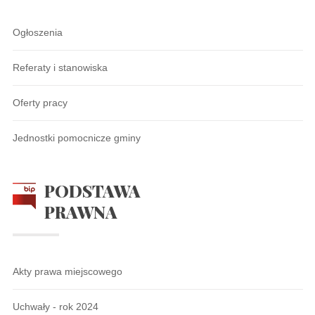
Ogłoszenia
Referaty i stanowiska
Oferty pracy
Jednostki pomocnicze gminy
PODSTAWA
PRAWNA
Akty prawa miejscowego
Uchwały - rok 2024