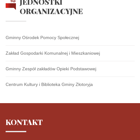
JEDNOSTKI
ORGANIZACYJNE
Gminny Ośrodek Pomocy Społecznej
Zakład Gospodarki Komunalnej i Mieszkaniowej
Gminny Zespół zakładów Opieki Podstawowej
Centrum Kultury i Biblioteka Gminy Złotoryja
KONTAKT