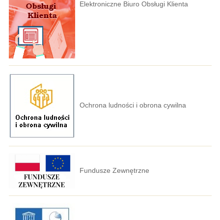
Elektroniczne Biuro Obsługi Klienta
Ochrona ludności i obrona cywilna
Fundusze Zewnętrzne