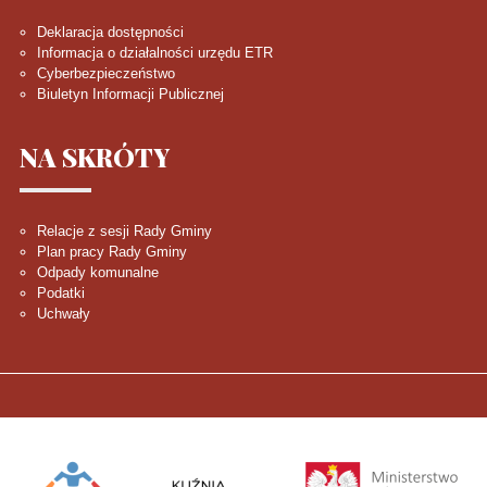
Deklaracja dostępności
Informacja o działalności urzędu ETR
Cyberbezpieczeństwo
Biuletyn Informacji Publicznej
NA
SKRÓTY
Relacje z sesji Rady Gminy
Plan pracy Rady Gminy
Odpady komunalne
Podatki
Uchwały