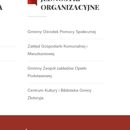
A
ORGANIZACYJNE
Gminny Ośrodek Pomocy Społecznej
Zakład Gospodarki Komunalnej i
Mieszkaniowej
Gminny Zespół zakładów Opieki
Podstawowej
Centrum Kultury i Biblioteka Gminy
Złotoryja