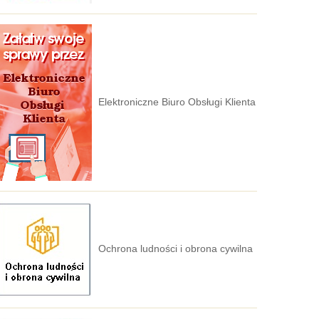
Elektroniczne Biuro Obsługi Klienta
Ochrona ludności i obrona cywilna