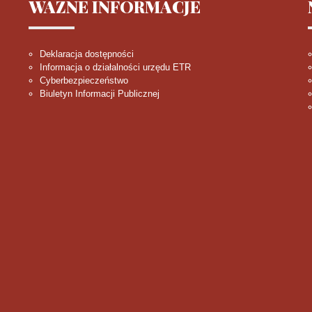
WAŻNE
INFORMACJE
Deklaracja dostępności
Informacja o działalności urzędu ETR
Cyberbezpieczeństwo
Biuletyn Informacji Publicznej