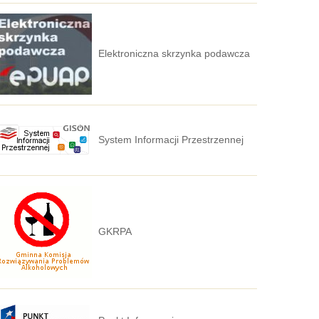
Elektroniczna skrzynka podawcza
System Informacji Przestrzennej
GKRPA