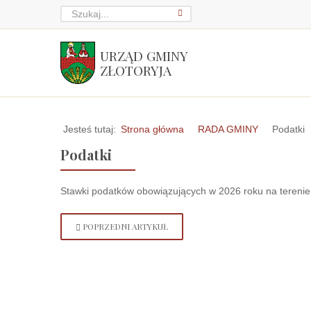
URZĄD GMINY
ZŁOTORYJA
Jesteś tutaj:
Strona główna
RADA GMINY
Podatki
Podatki
Stawki podatków obowiązujących w 2026 roku na terenie 
POPRZEDNI ARTYKUŁ