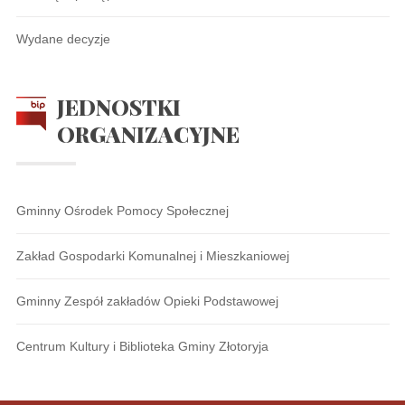
Wydane decyzje
JEDNOSTKI
ORGANIZACYJNE
Gminny Ośrodek Pomocy Społecznej
Zakład Gospodarki Komunalnej i Mieszkaniowej
Gminny Zespół zakładów Opieki Podstawowej
Centrum Kultury i Biblioteka Gminy Złotoryja