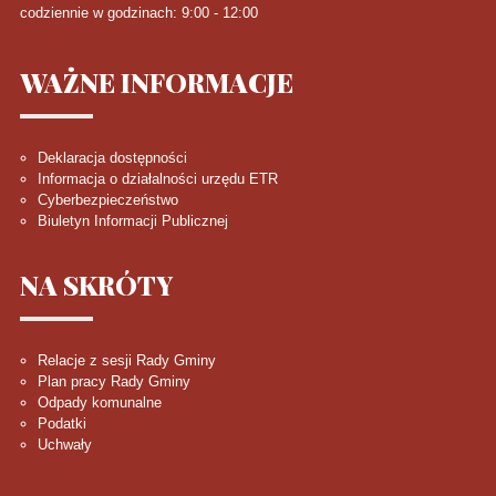
codziennie w godzinach: 9:00 - 12:00
WAŻNE
INFORMACJE
Deklaracja dostępności
Informacja o działalności urzędu ETR
Cyberbezpieczeństwo
Biuletyn Informacji Publicznej
NA
SKRÓTY
Relacje z sesji Rady Gminy
Plan pracy Rady Gminy
Odpady komunalne
Podatki
Uchwały