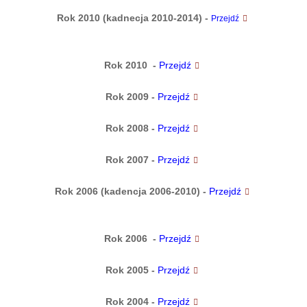
Rok 2010 (kadnecja 2010-2014) -
Przejdź
Rok 2010 -
Przejdź
Rok 2009
-
Przejdź
Rok 2008
-
Przejdź
Rok 2007
-
Przejdź
Rok 2006 (kadencja 2006-2010)
-
Przejdź
Rok 2006
-
Przejdź
Rok 2005
-
Przejdź
Rok 2004
-
Przejdź