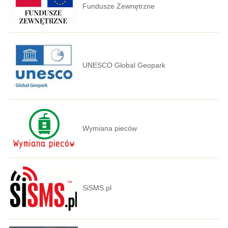
Fundusze Zewnętrzne
UNESCO Global Geopark
Wymiana pieców
SiSMS.pl