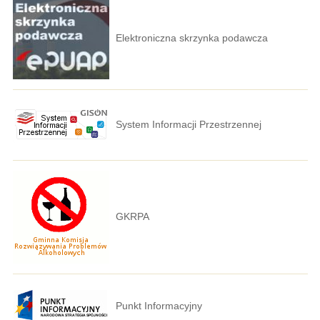
Elektroniczna skrzynka podawcza
System Informacji Przestrzennej
GKRPA
Punkt Informacyjny