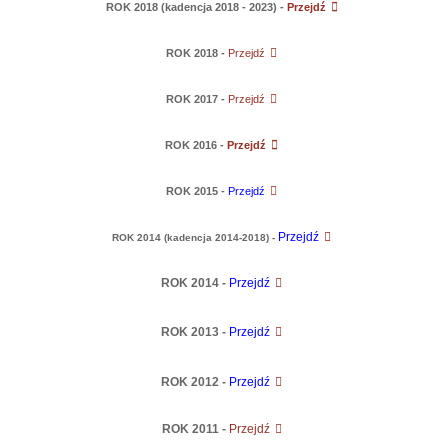
ROK 2018 (kadencja 2018 - 2023) -
Przejdź
ROK 2018 -
Przejdź
ROK 2017 -
Przejdź
ROK 2016 -
Przejdź
ROK 2015 -
Przejdź
Przejdź
ROK 2014 (kadencja 2014-2018) -
ROK 2014 -
Przejdź
ROK 2013 -
Przejdź
ROK 2012 -
Przejdź
ROK 2011 -
Przejdź