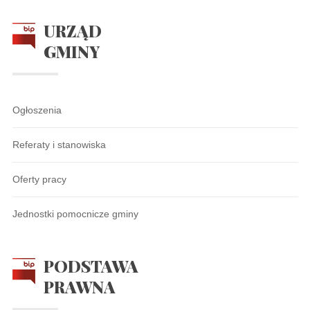
URZĄD
GMINY
Ogłoszenia
Referaty i stanowiska
Oferty pracy
Jednostki pomocnicze gminy
PODSTAWA
PRAWNA