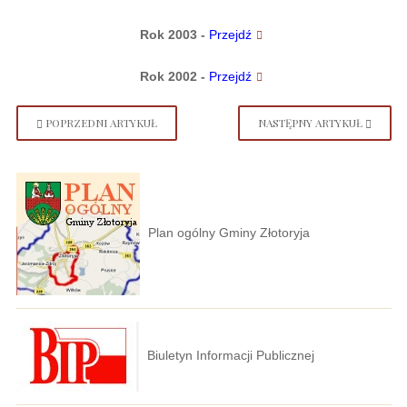
Rok 2003
-
Przejdź
Rok 2002
-
Przejdź
POPRZEDNI ARTYKUŁ
NASTĘPNY ARTYKUŁ
Plan ogólny Gminy Złotoryja
Biuletyn Informacji Publicznej