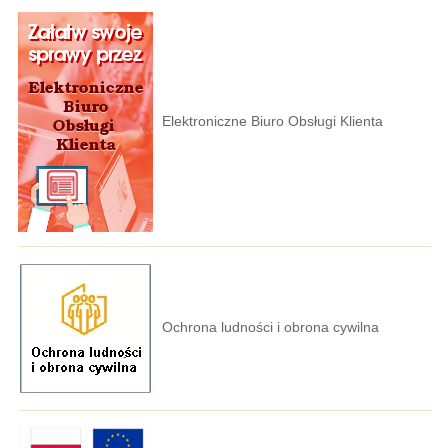
Elektroniczne Biuro Obsługi Klienta
Ochrona ludności i obrona cywilna