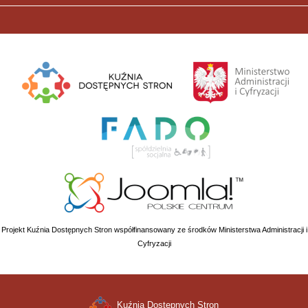
Projekt Kuźnia Dostępnych Stron współfinansowany ze środków Ministerstwa Administracji i
Cyfryzacji
Kuźnia Dostępnych Stron