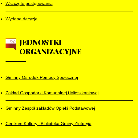
Wszczęte postępowania
Wydane decyzje
JEDNOSTKI
ORGANIZACYJNE
Gminny Ośrodek Pomocy Społecznej
Zakład Gospodarki Komunalnej i Mieszkaniowej
Gminny Zespół zakładów Opieki Podstawowej
Centrum Kultury i Biblioteka Gminy Złotoryja