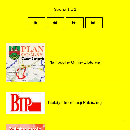
Strona 1 z 2
Plan ogólny Gminy Złotoryja
Biuletyn Informacji Publicznej