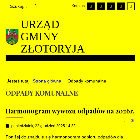
Kontrast
URZĄD
GMINY
ZŁOTORYJA
Jesteś tutaj:
Strona główna
Odpady komunalne
ODPADY KOMUNALNE
Harmonogram wywozu odpadów na 2026r.
poniedziałek, 22 grudzień 2025 14:33
Poniżej do znajduje się harmonogram odbioru odpadów dla