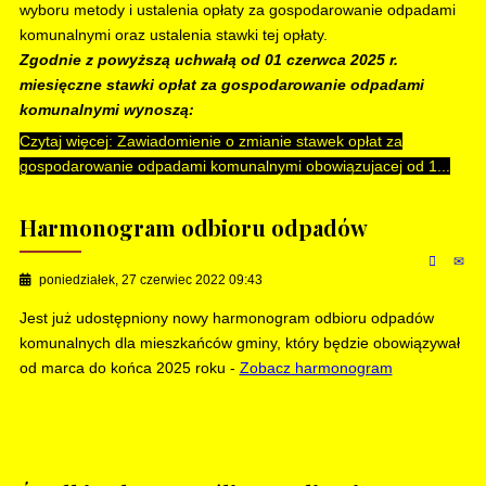
wyboru metody i ustalenia opłaty za gospodarowanie odpadami
komunalnymi oraz ustalenia stawki tej opłaty.
Zgodnie z powyższą uchwałą od 01 czerwca 2025 r.
miesięczne stawki opłat za gospodarowanie odpadami
komunalnymi wynoszą:
Czytaj więcej: Zawiadomienie o zmianie stawek opłat za
gospodarowanie odpadami komunalnymi obowiązujacej od 1...
Harmonogram odbioru odpadów
poniedziałek, 27 czerwiec 2022 09:43
Jest już udostępniony nowy harmonogram odbioru odpadów
komunalnych dla mieszkańców gminy, który będzie obowiązywał
od marca do końca 2025 roku -
Zobacz harmonogram