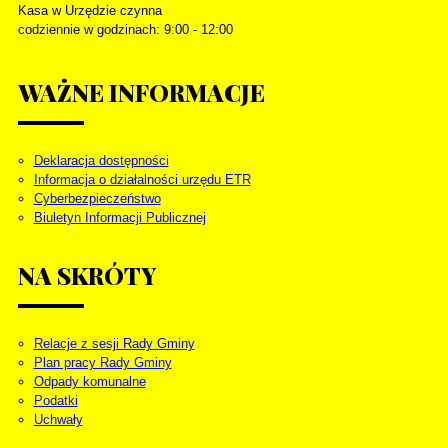
Kasa w Urzędzie czynna
codziennie w godzinach: 9:00 - 12:00
WAŻNE
INFORMACJE
Deklaracja dostępności
Informacja o działalności urzędu ETR
Cyberbezpieczeństwo
Biuletyn Informacji Publicznej
NA
SKRÓTY
Relacje z sesji Rady Gminy
Plan pracy Rady Gminy
Odpady komunalne
Podatki
Uchwały