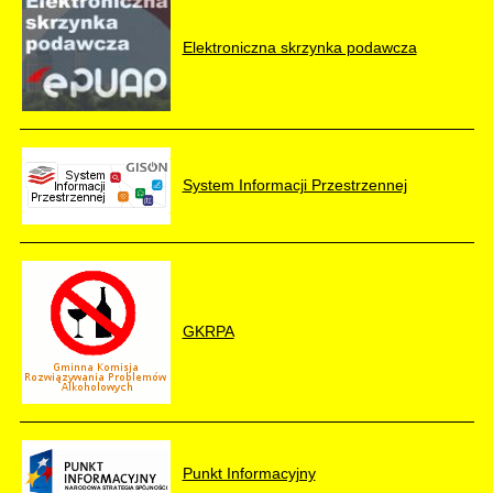
Elektroniczna skrzynka podawcza
System Informacji Przestrzennej
GKRPA
Punkt Informacyjny