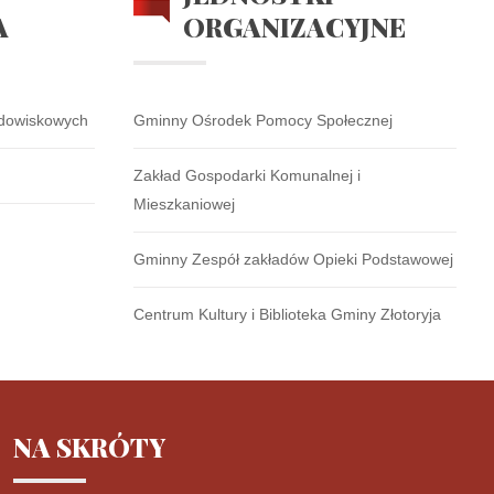
A
ORGANIZACYJNE
odowiskowych
Gminny Ośrodek Pomocy Społecznej
Zakład Gospodarki Komunalnej i
Mieszkaniowej
Gminny Zespół zakładów Opieki Podstawowej
Centrum Kultury i Biblioteka Gminy Złotoryja
NA
SKRÓTY