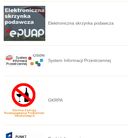
Elektroniczna skrzynka podawcza
System Informacji Przestrzennej
GKRPA