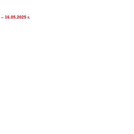
– 16.05.2025 r.