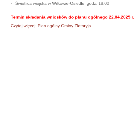
Świetlica wiejska w Wilkowie-Osiedlu, godz. 18:00
Termin składania wniosków do planu ogólnego 22.04.2025 r. 
Czytaj więcej: Plan ogólny Gminy Złotoryja