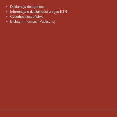
Deklaracja dostępności
Informacja o działalności urzędu ETR
Cyberbezpieczeństwo
Biuletyn Informacji Publicznej