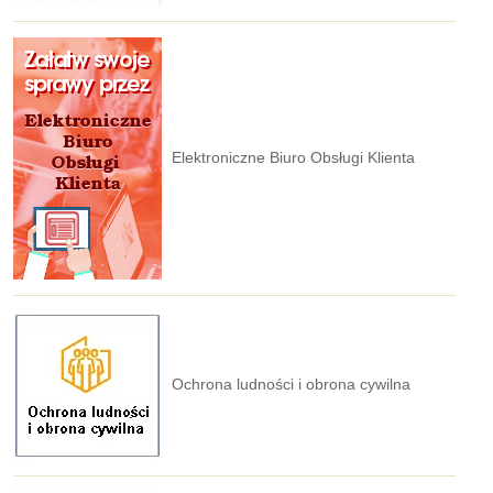
Elektroniczne Biuro Obsługi Klienta
Ochrona ludności i obrona cywilna