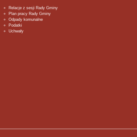
Relacje z sesji Rady Gminy
Plan pracy Rady Gminy
Odpady komunalne
Podatki
Uchwały