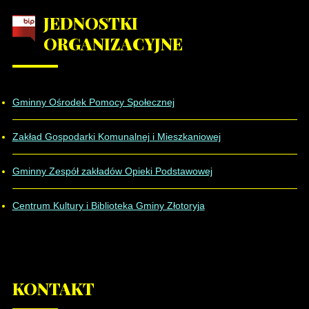
JEDNOSTKI
ORGANIZACYJNE
Gminny Ośrodek Pomocy Społecznej
Zakład Gospodarki Komunalnej i Mieszkaniowej
Gminny Zespół zakładów Opieki Podstawowej
Centrum Kultury i Biblioteka Gminy Złotoryja
KONTAKT