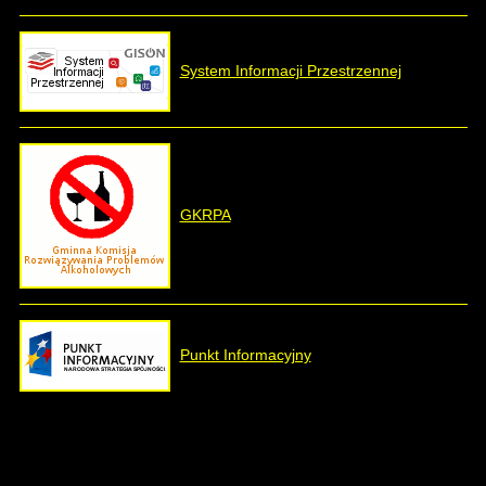
System Informacji Przestrzennej
GKRPA
Punkt Informacyjny