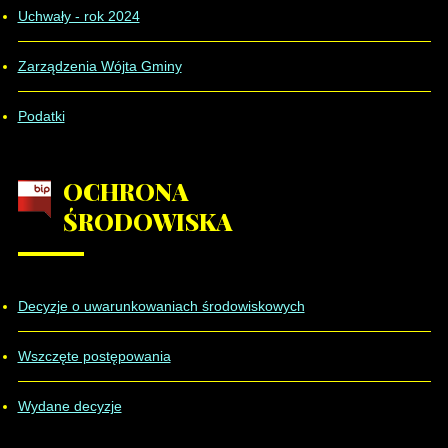
Uchwały - rok 2024
Zarządzenia Wójta Gminy
Podatki
OCHRONA
ŚRODOWISKA
Decyzje o uwarunkowaniach środowiskowych
Wszczęte postępowania
Wydane decyzje