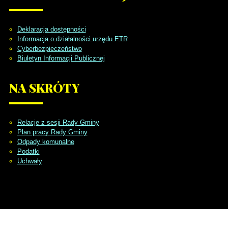
Deklaracja dostępności
Informacja o działalności urzędu ETR
Cyberbezpieczeństwo
Biuletyn Informacji Publicznej
NA
SKRÓTY
Relacje z sesji Rady Gminy
Plan pracy Rady Gminy
Odpady komunalne
Podatki
Uchwały