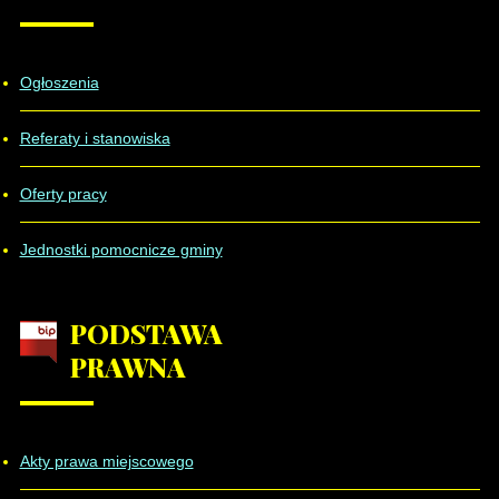
Ogłoszenia
Referaty i stanowiska
Oferty pracy
Jednostki pomocnicze gminy
PODSTAWA
PRAWNA
Akty prawa miejscowego