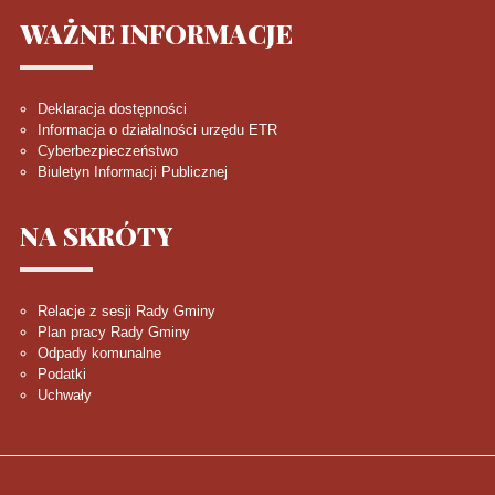
WAŻNE
INFORMACJE
Deklaracja dostępności
Informacja o działalności urzędu ETR
Cyberbezpieczeństwo
Biuletyn Informacji Publicznej
NA
SKRÓTY
Relacje z sesji Rady Gminy
Plan pracy Rady Gminy
Odpady komunalne
Podatki
Uchwały