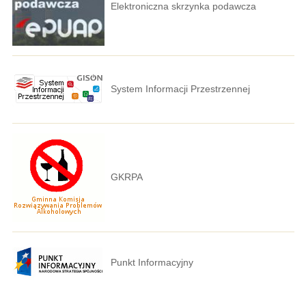
Elektroniczna skrzynka podawcza
System Informacji Przestrzennej
GKRPA
Punkt Informacyjny