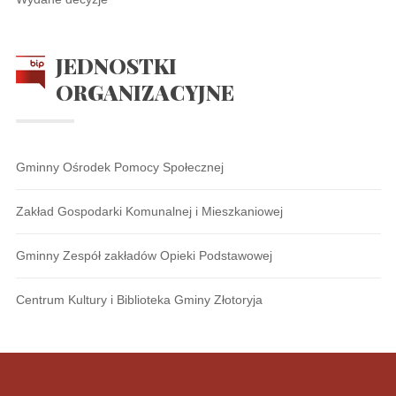
JEDNOSTKI
ORGANIZACYJNE
Gminny Ośrodek Pomocy Społecznej
Zakład Gospodarki Komunalnej i Mieszkaniowej
Gminny Zespół zakładów Opieki Podstawowej
Centrum Kultury i Biblioteka Gminy Złotoryja