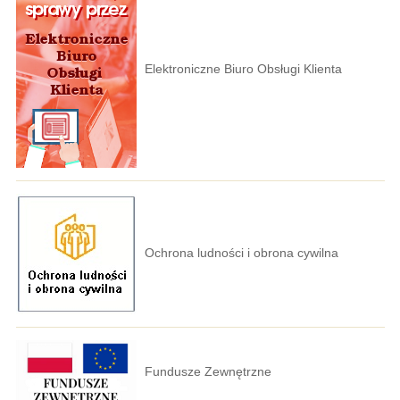
Elektroniczne Biuro Obsługi Klienta
Ochrona ludności i obrona cywilna
Fundusze Zewnętrzne