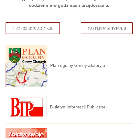
codziennie w godzinach urzędowania.
POPRZEDNI ARTYKUŁ
NASTĘPNY ARTYKUŁ
Plan ogólny Gminy Złotoryja
Biuletyn Informacji Publicznej