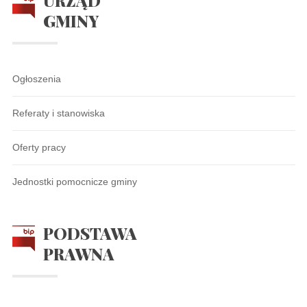
GMINY
Ogłoszenia
Referaty i stanowiska
Oferty pracy
Jednostki pomocnicze gminy
PODSTAWA
PRAWNA