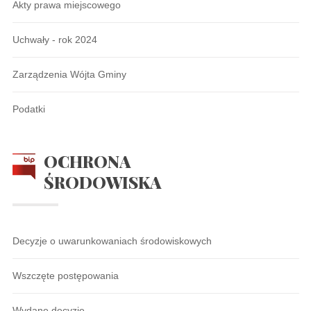
Akty prawa miejscowego
Uchwały - rok 2024
Zarządzenia Wójta Gminy
Podatki
OCHRONA
ŚRODOWISKA
Decyzje o uwarunkowaniach środowiskowych
Wszczęte postępowania
Wydane decyzje