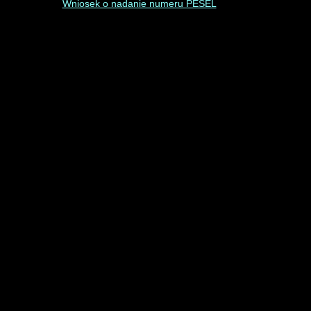
Wniosek o nadanie numeru PESEL