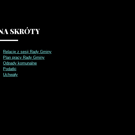
NA
SKRÓTY
Relacje z sesji Rady Gminy
Plan pracy Rady Gminy
Odpady komunalne
Podatki
Uchwały