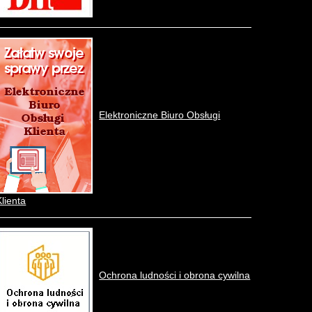
Elektroniczne Biuro Obsługi
Klienta
Ochrona ludności i obrona cywilna