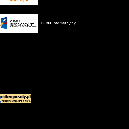
Punkt Informacyjny