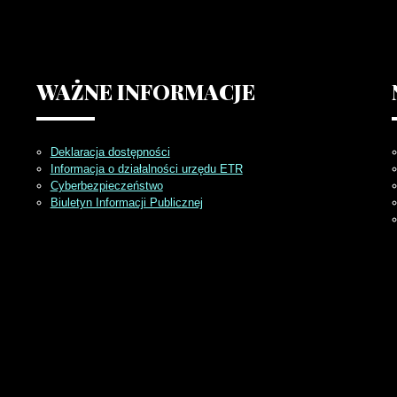
WAŻNE
INFORMACJE
Deklaracja dostępności
Informacja o działalności urzędu ETR
Cyberbezpieczeństwo
Biuletyn Informacji Publicznej