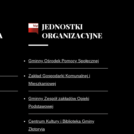
JEDNOSTKI
A
ORGANIZACYJNE
Gminny Ośrodek Pomocy Społecznej
Zakład Gospodarki Komunalnej i
Mieszkaniowej
Gminny Zespół zakładów Opieki
Podstawowej
Centrum Kultury i Biblioteka Gminy
Złotoryja