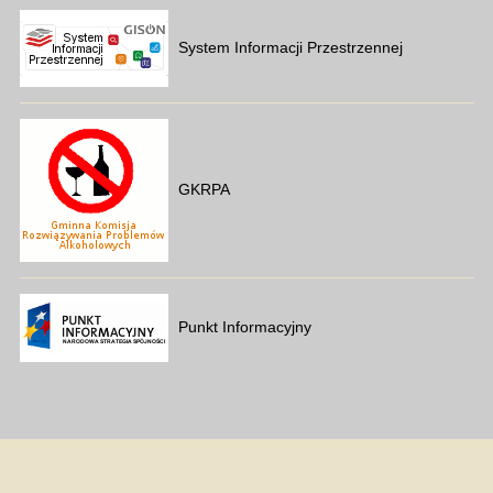
System Informacji Przestrzennej
GKRPA
Punkt Informacyjny