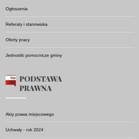
Ogłoszenia
Referaty i stanowiska
Oferty pracy
Jednostki pomocnicze gminy
PODSTAWA
PRAWNA
Akty prawa miejscowego
Uchwały - rok 2024