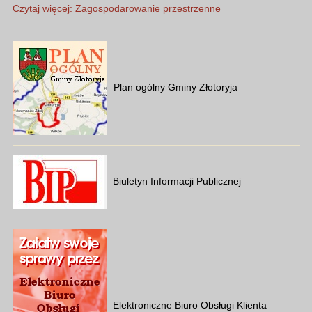
Czytaj więcej: Zagospodarowanie przestrzenne
Plan ogólny Gminy Złotoryja
Biuletyn Informacji Publicznej
Elektroniczne Biuro Obsługi Klienta