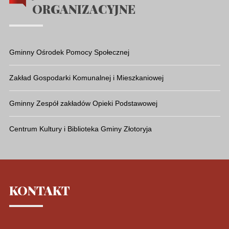
ORGANIZACYJNE
Gminny Ośrodek Pomocy Społecznej
Zakład Gospodarki Komunalnej i Mieszkaniowej
Gminny Zespół zakładów Opieki Podstawowej
Centrum Kultury i Biblioteka Gminy Złotoryja
KONTAKT