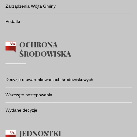
Zarządzenia Wójta Gminy
Podatki
OCHRONA
ŚRODOWISKA
Decyzje o uwarunkowaniach środowiskowych
Wszczęte postępowania
Wydane decyzje
JEDNOSTKI