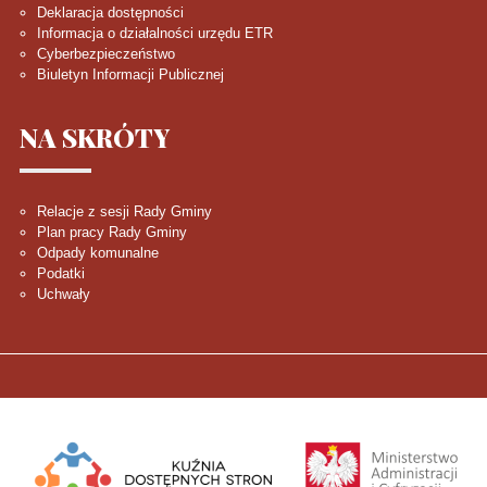
Deklaracja dostępności
Informacja o działalności urzędu ETR
Cyberbezpieczeństwo
Biuletyn Informacji Publicznej
NA
SKRÓTY
Relacje z sesji Rady Gminy
Plan pracy Rady Gminy
Odpady komunalne
Podatki
Uchwały