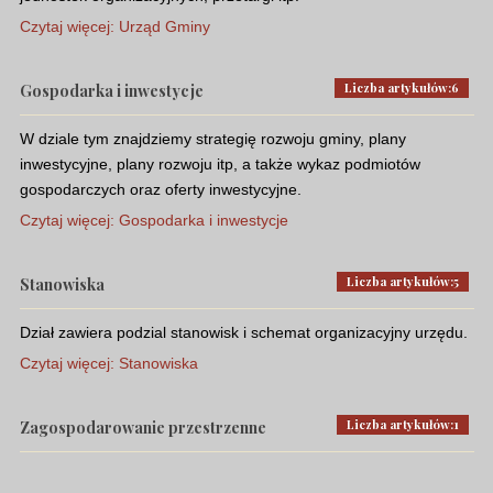
Czytaj więcej: Urząd Gminy
Liczba artykułów:6
Gospodarka i inwestycje
W dziale tym znajdziemy strategię rozwoju gminy, plany
inwestycyjne, plany rozwoju itp, a także wykaz podmiotów
gospodarczych oraz oferty inwestycyjne.
Czytaj więcej: Gospodarka i inwestycje
Liczba artykułów:5
Stanowiska
Dział zawiera podzial stanowisk i schemat organizacyjny urzędu.
Czytaj więcej: Stanowiska
Liczba artykułów:1
Zagospodarowanie przestrzenne