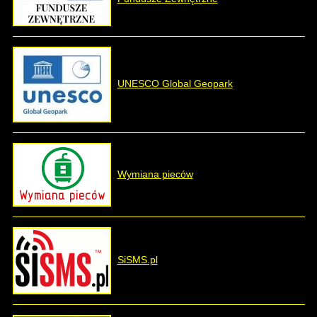
UNESCO Global Geopark
Wymiana pieców
SiSMS.pl