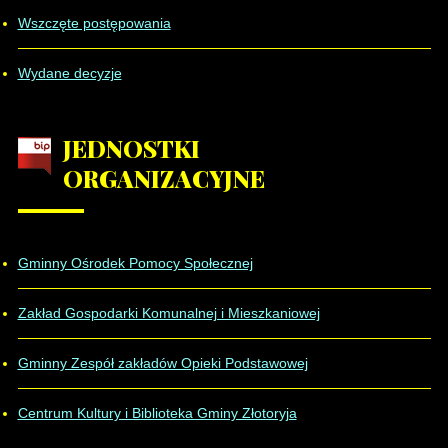
Wszczęte postępowania
Wydane decyzje
JEDNOSTKI
ORGANIZACYJNE
Gminny Ośrodek Pomocy Społecznej
Zakład Gospodarki Komunalnej i Mieszkaniowej
Gminny Zespół zakładów Opieki Podstawowej
Centrum Kultury i Biblioteka Gminy Złotoryja