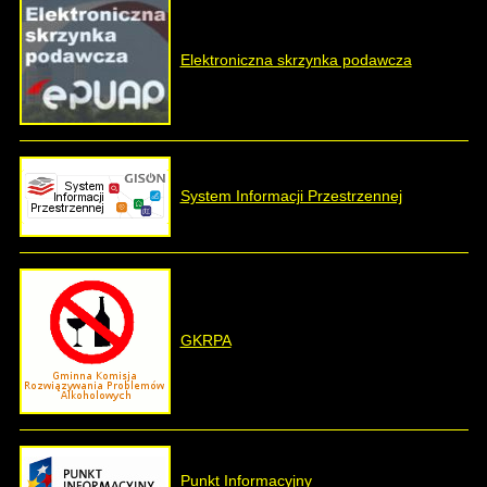
Elektroniczna skrzynka podawcza
System Informacji Przestrzennej
GKRPA
Punkt Informacyjny