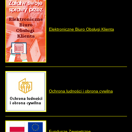
Elektroniczne Biuro Obsługi Klienta
Ochrona ludności i obrona cywilna
Fundusze Zewnętrzne