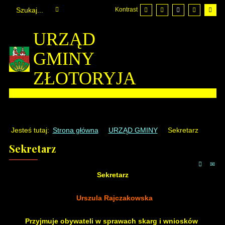
Kontrast
URZĄD
GMINY
ZŁOTORYJA
Jesteś tutaj:
Strona główna
URZĄD GMINY
Sekretarz
Sekretarz
Sekretarz
Urszula Rajczakowska
Przyjmuje obywateli w sprawach skarg i wniosków