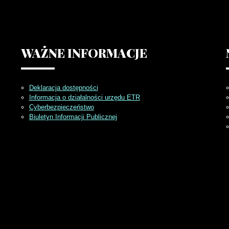
WAŻNE
INFORMACJE
Deklaracja dostępności
Informacja o działalności urzędu ETR
Cyberbezpieczeństwo
Biuletyn Informacji Publicznej