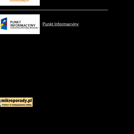
Punkt Informacyjny