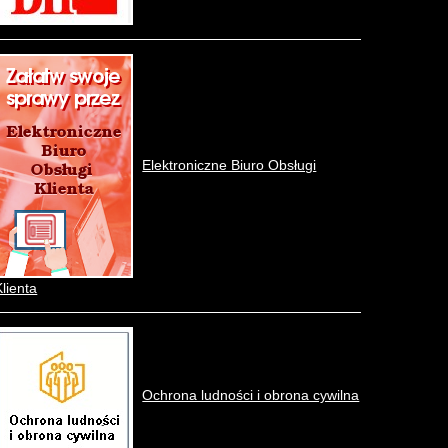
Elektroniczne Biuro Obsługi
Klienta
Ochrona ludności i obrona cywilna