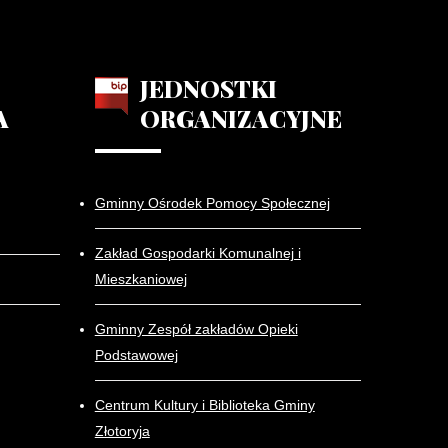
JEDNOSTKI
A
ORGANIZACYJNE
Gminny Ośrodek Pomocy Społecznej
Zakład Gospodarki Komunalnej i
Mieszkaniowej
Gminny Zespół zakładów Opieki
Podstawowej
Centrum Kultury i Biblioteka Gminy
Złotoryja