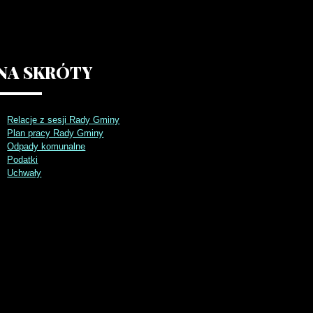
NA
SKRÓTY
Relacje z sesji Rady Gminy
Plan pracy Rady Gminy
Odpady komunalne
Podatki
Uchwały