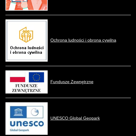
Ochrona ludności i obrona cywilna
Fundusze Zewnętrzne
UNESCO Global Geopark