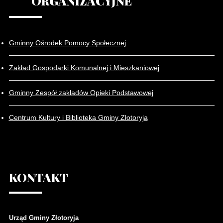
ORGANIZACYJNE
Gminny Ośrodek Pomocy Społecznej
Zakład Gospodarki Komunalnej i Mieszkaniowej
Gminny Zespół zakładów Opieki Podstawowej
Centrum Kultury i Biblioteka Gminy Złotoryja
KONTAKT
Urząd Gminy Złotoryja