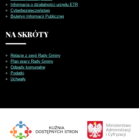
Informacja o działalności urzędu ETR
Cyberbezpieczeństwo
Biuletyn Informacji Publicznej
NA
SKRÓTY
Relacje z sesji Rady Gminy
Plan pracy Rady Gminy
Odpady komunalne
Podatki
Uchwały