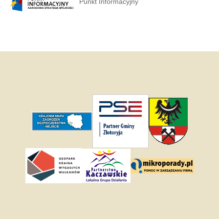
Punkt Informacyjny