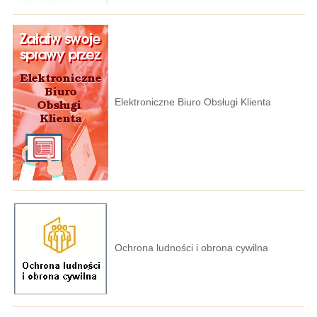
Elektroniczne Biuro Obsługi Klienta
Ochrona ludności i obrona cywilna