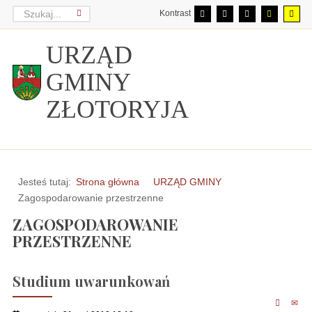
Kontrast
URZĄD
GMINY
ZŁOTORYJA
Jesteś tutaj:
Strona główna
URZĄD GMINY
Zagospodarowanie przestrzenne
ZAGOSPODAROWANIE
PRZESTRZENNE
Studium uwarunkowań