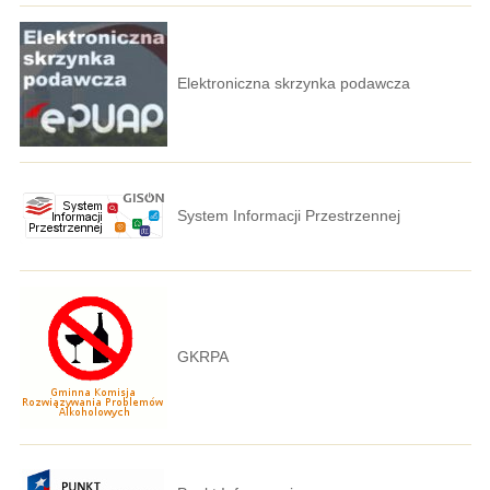
Elektroniczna skrzynka podawcza
System Informacji Przestrzennej
GKRPA