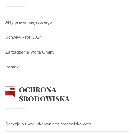
Akty prawa miejscowego
Uchwały - rok 2024
Zarządzenia Wójta Gminy
Podatki
OCHRONA
ŚRODOWISKA
Decyzje o uwarunkowaniach środowiskowych