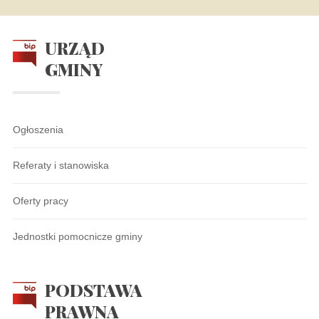
URZĄD
GMINY
Ogłoszenia
Referaty i stanowiska
Oferty pracy
Jednostki pomocnicze gminy
PODSTAWA
PRAWNA