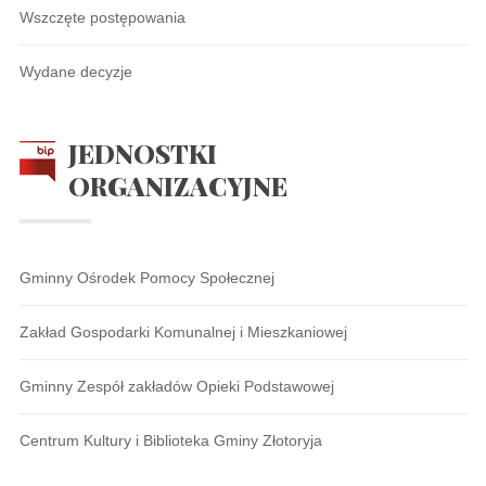
Wszczęte postępowania
Wydane decyzje
JEDNOSTKI
ORGANIZACYJNE
Gminny Ośrodek Pomocy Społecznej
Zakład Gospodarki Komunalnej i Mieszkaniowej
Gminny Zespół zakładów Opieki Podstawowej
Centrum Kultury i Biblioteka Gminy Złotoryja