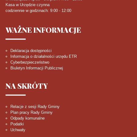
Kasa w Urzędzie czynna
codziennie w godzinach: 9:00 - 12:00
WAŻNE
INFORMACJE
Deklaracja dostępności
Informacja o działalności urzędu ETR
Cyberbezpieczeństwo
Biuletyn Informacji Publicznej
NA
SKRÓTY
Relacje z sesji Rady Gminy
Plan pracy Rady Gminy
Odpady komunalne
Podatki
Uchwały