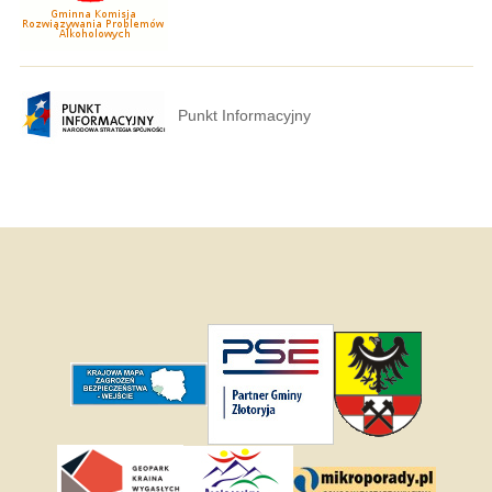
Punkt Informacyjny