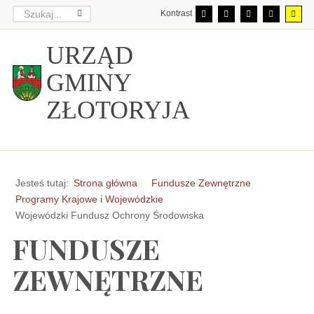
Kontrast
URZĄD
GMINY
ZŁOTORYJA
Jesteś tutaj:
Strona główna
Fundusze Zewnętrzne
Programy Krajowe i Wojewódzkie
Wojewódzki Fundusz Ochrony Środowiska
FUNDUSZE
ZEWNĘTRZNE