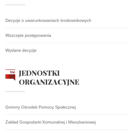
Decyzje o uwarunkowaniach środowiskowych
Wszczęte postępowania
Wydane decyzje
JEDNOSTKI
ORGANIZACYJNE
Gminny Ośrodek Pomocy Społecznej
Zakład Gospodarki Komunalnej i Mieszkaniowej