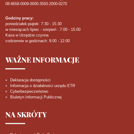
08-8658-0009-0000-3593-2000-0270
Godziny pracy:
poniedziałek-piątek: 7:30 - 15:30
w miesiącach lipiec - sierpień : 7:00 - 15:00
Kasa w Urzędzie czynna
codziennie w godzinach: 9:00 - 12:00
WAŻNE
INFORMACJE
Deklaracja dostępności
Informacja o działalności urzędu ETR
Cyberbezpieczeństwo
Biuletyn Informacji Publicznej
NA
SKRÓTY