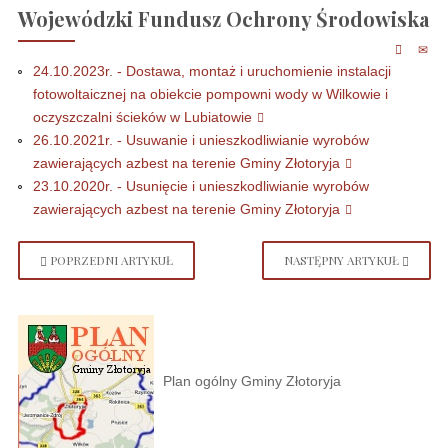
Wojewódzki Fundusz Ochrony Środowiska
24.10.2023r. - Dostawa, montaż i uruchomienie instalacji
fotowoltaicznej na obiekcie pompowni wody w Wilkowie i
oczyszczalni ścieków w Lubiatowie
26.10.2021r. - Usuwanie i unieszkodliwianie wyrobów
zawierających azbest na terenie Gminy Złotoryja
23.10.2020r. - Usunięcie i unieszkodliwianie wyrobów
zawierających azbest na terenie Gminy Złotoryja
POPRZEDNI ARTYKUŁ
NASTĘPNY ARTYKUŁ
Plan ogólny Gminy Złotoryja