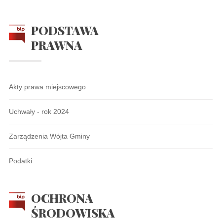
PODSTAWA
PRAWNA
Akty prawa miejscowego
Uchwały - rok 2024
Zarządzenia Wójta Gminy
Podatki
OCHRONA
ŚRODOWISKA