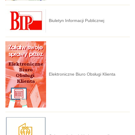
Biuletyn Informacji Publicznej
Elektroniczne Biuro Obsługi Klienta