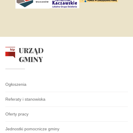
URZĄD
GMINY
Ogłoszenia
Referaty i stanowiska
Oferty pracy
Jednostki pomocnicze gminy