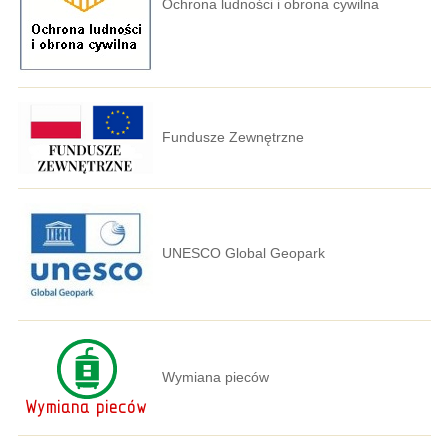
Ochrona ludności i obrona cywilna
Fundusze Zewnętrzne
UNESCO Global Geopark
Wymiana pieców