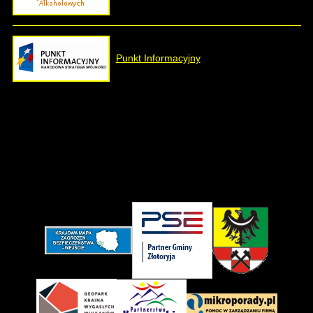
Punkt Informacyjny