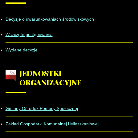
Decyzje o uwarunkowaniach środowiskowych
Wszczęte postępowania
Wydane decyzje
JEDNOSTKI
ORGANIZACYJNE
Gminny Ośrodek Pomocy Społecznej
Zakład Gospodarki Komunalnej i Mieszkaniowej