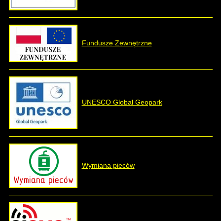
Fundusze Zewnętrzne
UNESCO Global Geopark
Wymiana pieców