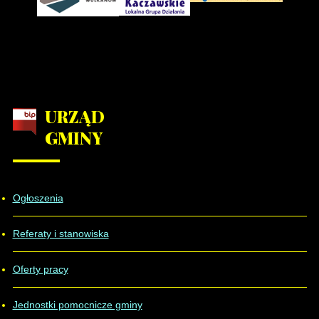
URZĄD
GMINY
Ogłoszenia
Referaty i stanowiska
Oferty pracy
Jednostki pomocnicze gminy