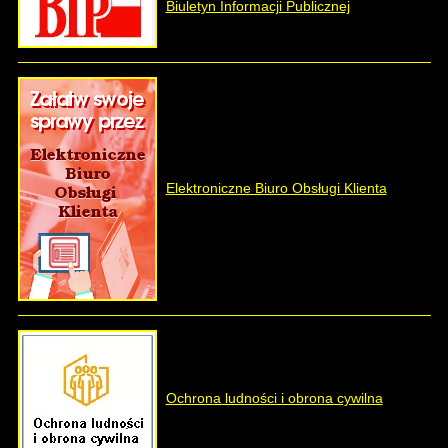
Biuletyn Informacji Publicznej
Elektroniczne Biuro Obsługi Klienta
Ochrona ludności i obrona cywilna